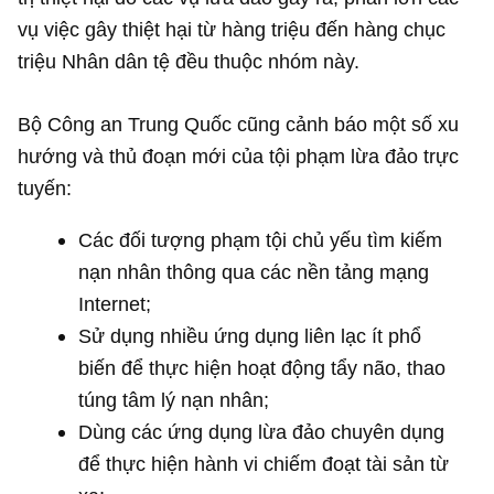
vụ việc gây thiệt hại từ hàng triệu đến hàng chục
triệu Nhân dân tệ đều thuộc nhóm này.
Bộ Công an Trung Quốc cũng cảnh báo một số xu
hướng và thủ đoạn mới của tội phạm lừa đảo trực
tuyến:
Các đối tượng phạm tội chủ yếu tìm kiếm
nạn nhân thông qua các nền tảng mạng
Internet;
Sử dụng nhiều ứng dụng liên lạc ít phổ
biến để thực hiện hoạt động tẩy não, thao
túng tâm lý nạn nhân;
Dùng các ứng dụng lừa đảo chuyên dụng
để thực hiện hành vi chiếm đoạt tài sản từ