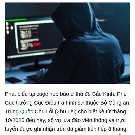
Phát biểu tại cuộc họp báo ở thủ đô Bắc Kinh, Phó
Cục trưởng Cục Điều tra hình sự thuộc Bộ Công an
Trung Quốc
Chu Lỗi (Zhu Lei) cho biết kể từ tháng
10/2025 đến nay, số vụ lừa đảo viễn thông và trực
tuyến được ghi nhận trên đã giảm liên tiếp 8 tháng