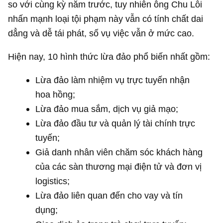
so với cùng kỳ năm trước, tuy nhiên ông Chu Lỗi
nhấn mạnh loại tội phạm này vẫn có tính chất dai
dẳng và dễ tái phát, số vụ việc vẫn ở mức cao.
Hiện nay, 10 hình thức lừa đảo phổ biến nhất gồm:
Lừa đảo làm nhiệm vụ trực tuyến nhận
hoa hồng;
Lừa đảo mua sắm, dịch vụ giả mạo;
Lừa đảo đầu tư và quản lý tài chính trực
tuyến;
Giả danh nhân viên chăm sóc khách hàng
của các sàn thương mại điện tử và đơn vị
logistics;
Lừa đảo liên quan đến cho vay và tín
dụng;