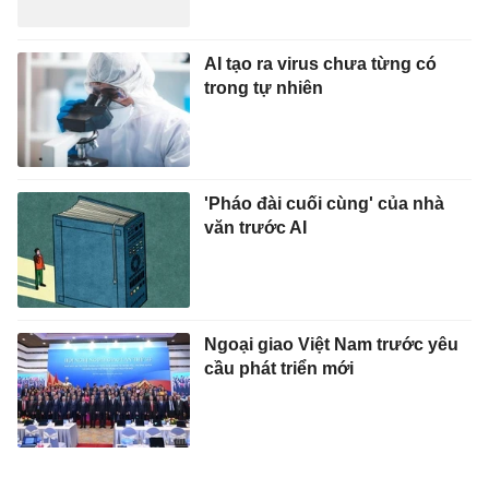
AI tạo ra virus chưa từng có
trong tự nhiên
'Pháo đài cuối cùng' của nhà
văn trước AI
Ngoại giao Việt Nam trước yêu
cầu phát triển mới