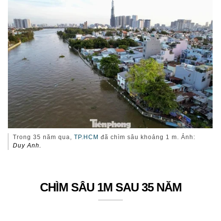
Trong 35 năm qua,
TP.HCM
đã chìm sâu khoảng 1 m. Ảnh:
Duy Anh.
CHÌM SÂU 1M SAU 35 NĂM