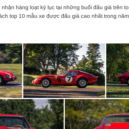
nhận hàng loạt kỷ lục tại những buổi đấu giá trên t
ách top 10 mẫu xe được đấu giá cao nhất trong năm