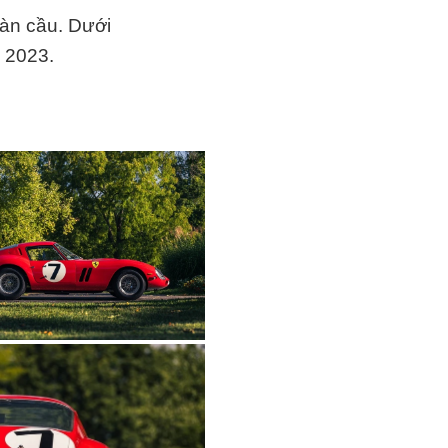
oàn cầu. Dưới
 2023.