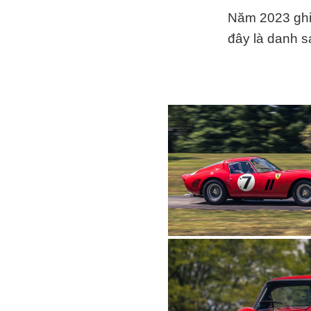
Năm 2023 ghi 
đây là danh s