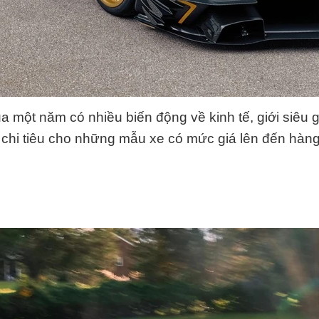
ua một năm có nhiều biến động về kinh tế, giới siêu 
chi tiêu cho những mẫu xe có mức giá lên đến hàng