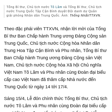
Tổng Bí thư, Chủ tịch nước
Tô Lâm
và Tổng Bí thư, Chủ tịch
nước Trung Quốc Tập Cận Bình duyệt Đội danh dự Quân
giải phóng Nhân dân Trung Quốc. Ảnh:
Thống Nhất/TTXVN.
Theo đặc phái viên TTXVN, nhận lời mời của Tổng
Bí thư Ban Chấp hành Trung ương Đảng Cộng sản
Trung Quốc, Chủ tịch nước Cộng hòa Nhân dân
Trung Hoa Tập Cận Bình và Phu nhân, Tổng Bí thư
Ban Chấp hành Trung ương Đảng Cộng sản Việt
Nam, Chủ tịch nước Cộng hòa Xã hội Chủ nghĩa
Việt Nam Tô Lâm và Phu nhân cùng Đoàn đại biểu
cấp cao Việt Nam đã thăm cấp Nhà nước đến
Trung Quốc từ ngày 14 tới 17/4.
Sáng 15/4, Lễ đón chính thức Tổng Bí thư, Chủ tịch
nước Tô Lâm và Phu nhân cùng Đoàn đại biểu cấp