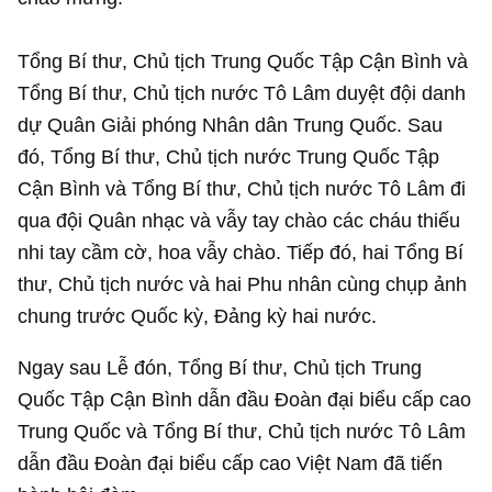
Tổng Bí thư, Chủ tịch Trung Quốc Tập Cận Bình và
Tổng Bí thư, Chủ tịch nước Tô Lâm duyệt đội danh
dự Quân Giải phóng Nhân dân Trung Quốc. Sau
đó, Tổng Bí thư, Chủ tịch nước Trung Quốc Tập
Cận Bình và Tổng Bí thư, Chủ tịch nước Tô Lâm đi
qua đội Quân nhạc và vẫy tay chào các cháu thiếu
nhi tay cầm cờ, hoa vẫy chào. Tiếp đó, hai Tổng Bí
thư, Chủ tịch nước và hai Phu nhân cùng chụp ảnh
chung trước Quốc kỳ, Đảng kỳ hai nước.
Ngay sau Lễ đón, Tổng Bí thư, Chủ tịch Trung
Quốc Tập Cận Bình dẫn đầu Đoàn đại biểu cấp cao
Trung Quốc và Tổng Bí thư, Chủ tịch nước Tô Lâm
dẫn đầu Đoàn đại biểu cấp cao Việt Nam đã tiến