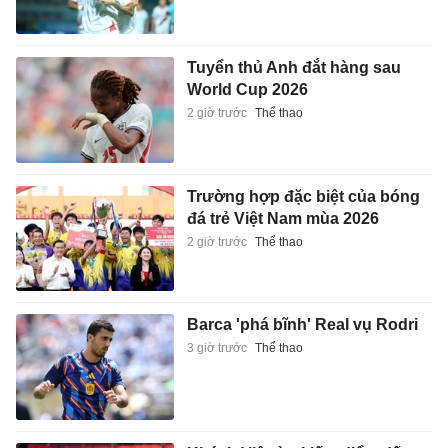
Tuyển thủ Anh đắt hàng sau
World Cup 2026
2 giờ trước
Thể thao
Trường hợp đặc biệt của bóng
đá trẻ Việt Nam mùa 2026
2 giờ trước
Thể thao
Barca 'phá bĩnh' Real vụ Rodri
3 giờ trước
Thể thao