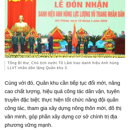
Tổng Bí thư, Chủ tịch nước Tô Lâm trao danh hiệu Anh hùng
LLVT nhân dân tặng Quân khu 3.
Cùng với đó, Quân khu cần tiếp tục đổi mới, nâng
cao chất lượng, hiệu quả công tác dân vận, tuyên
truyền đặc biệt; thực hiện tốt chức năng đội quân
công tác, tham gia xây dựng nông thôn mới, đô thị
văn minh, góp phần xây dựng cơ sở chính trị địa
phương vững mạnh.