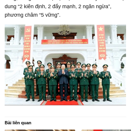
dung “2 kiên định, 2 đẩy mạnh, 2 ngăn ngừa”,
phương châm “5 vững”.
Bài liên quan