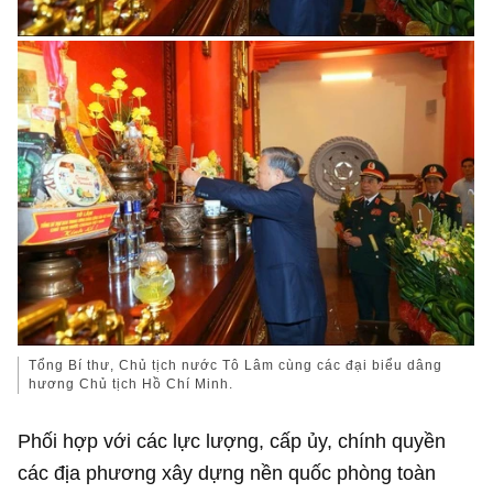
Tổng Bí thư, Chủ tịch nước Tô Lâm cùng các đại biểu dâng
hương Chủ tịch Hồ Chí Minh.
Phối hợp với các lực lượng, cấp ủy, chính quyền
các địa phương xây dựng nền quốc phòng toàn