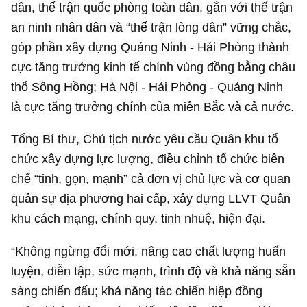
dân, thế trận quốc phòng toàn dân, gắn với thế trận
an ninh nhân dân và “thế trận lòng dân” vững chắc,
góp phần xây dựng Quảng Ninh - Hải Phòng thành
cực tăng trưởng kinh tế chính vùng đồng bằng châu
thổ Sông Hồng; Hà Nội - Hải Phòng - Quảng Ninh
là cực tăng trưởng chính của miền Bắc và cả nước.
Tổng Bí thư, Chủ tịch nước yêu cầu Quân khu tổ
chức xây dựng lực lượng, điều chỉnh tổ chức biên
chế “tinh, gọn, mạnh” cả đơn vị chủ lực và cơ quan
quân sự địa phương hai cấp, xây dựng LLVT Quân
khu cách mạng, chính quy, tinh nhuệ, hiện đại.
“Không ngừng đổi mới, nâng cao chất lượng huấn
luyện, diễn tập, sức mạnh, trình độ và khả năng sẵn
sàng chiến đấu; khả năng tác chiến hiệp đồng