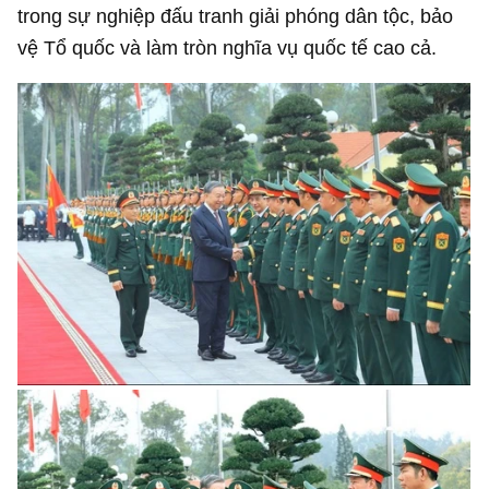
trong sự nghiệp đấu tranh giải phóng dân tộc, bảo
vệ Tổ quốc và làm tròn nghĩa vụ quốc tế cao cả.