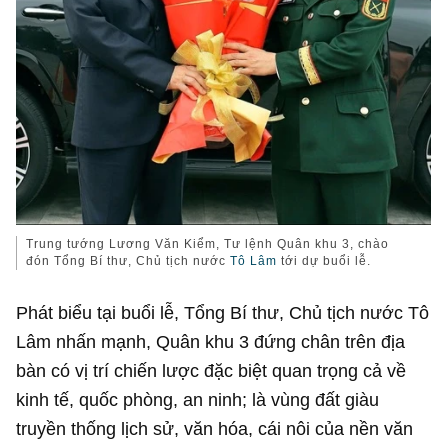
Trung tướng Lương Văn Kiểm, Tư lệnh Quân khu 3, chào
đón Tổng Bí thư, Chủ tịch nước
Tô Lâm
tới dự buổi lễ.
Phát biểu tại buổi lễ, Tổng Bí thư, Chủ tịch nước Tô
Lâm nhấn mạnh, Quân khu 3 đứng chân trên địa
bàn có vị trí chiến lược đặc biệt quan trọng cả về
kinh tế, quốc phòng, an ninh; là vùng đất giàu
truyền thống lịch sử, văn hóa, cái nôi của nền văn