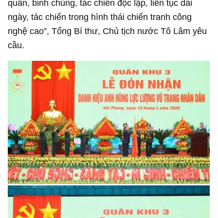
quân, binh chủng, tác chiến độc lập, liên tục dài
ngày, tác chiến trong hình thái chiến tranh công
nghệ cao”, Tổng Bí thư, Chủ tịch nước Tô Lâm yêu
cầu.