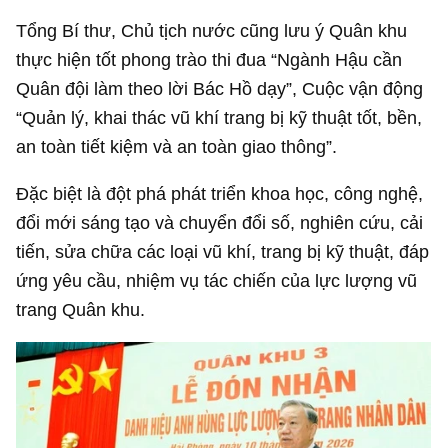
Tổng Bí thư, Chủ tịch nước cũng lưu ý Quân khu
thực hiện tốt phong trào thi đua “Ngành Hậu cần
Quân đội làm theo lời Bác Hồ dạy”, Cuộc vận động
“Quản lý, khai thác vũ khí trang bị kỹ thuật tốt, bền,
an toàn tiết kiệm và an toàn giao thông”.
Đặc biệt là đột phá phát triển khoa học, công nghệ,
đổi mới sáng tạo và chuyển đổi số, nghiên cứu, cải
tiến, sửa chữa các loại vũ khí, trang bị kỹ thuật, đáp
ứng yêu cầu, nhiệm vụ tác chiến của lực lượng vũ
trang Quân khu.