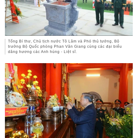
Tổng Bí thư, Chủ tịch nước Tô Lâm và Phó thủ tướng, Bộ
trưởng Bộ Quốc phòng Phan Văn Giang cùng các đại biểu
dâng hương các Anh hùng - Liệt sĩ.