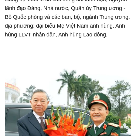
lãnh đạo Đảng, Nhà nước, Quân ủy Trung ương -
Bộ Quốc phòng và các ban, bộ, ngành Trung ương,
địa phương; đại biểu Mẹ Việt Nam anh hùng, Anh
hùng LLVT nhân dân, Anh hùng Lao động.