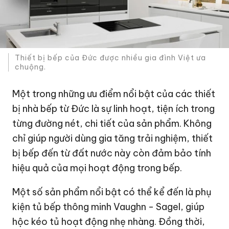
Thiết bị bếp của Đức được nhiều gia đình Việt ưa
chuộng.
Một trong những ưu điểm nổi bật của các thiết
bị nhà bếp từ Đức là sự linh hoạt, tiện ích trong
từng đường nét, chi tiết của sản phẩm. Không
chỉ giúp người dùng gia tăng trải nghiệm, thiết
bị bếp đến từ đất nước này còn đảm bảo tính
hiệu quả của mọi hoạt động trong bếp.
Một số sản phẩm nổi bật có thể kể đến là phụ
kiện tủ bếp thông minh Vaughn - Sagel, giúp
hộc kéo tủ hoạt động nhẹ nhàng. Đồng thời,