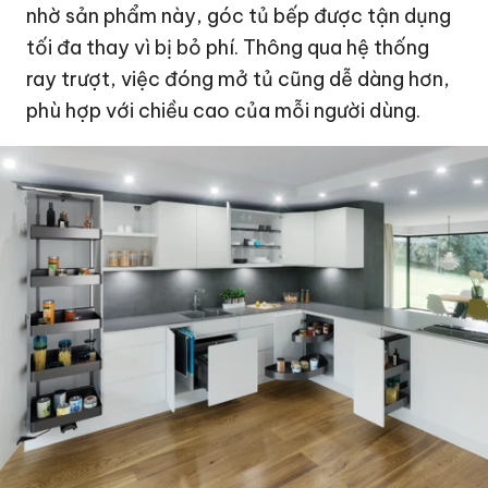
nhờ sản phẩm này, góc tủ bếp được tận dụng
tối đa thay vì bị bỏ phí. Thông qua hệ thống
ray trượt, việc đóng mở tủ cũng dễ dàng hơn,
phù hợp với chiều cao của mỗi người dùng.