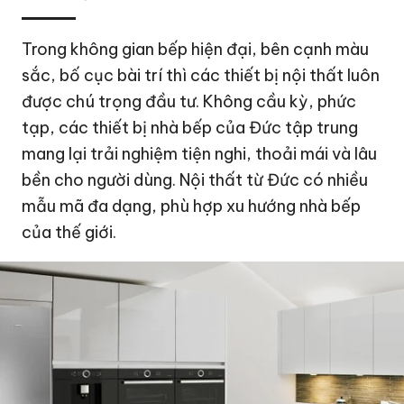
Trong không gian bếp hiện đại, bên cạnh màu
sắc, bố cục bài trí thì các thiết bị nội thất luôn
được chú trọng đầu tư. Không cầu kỳ, phức
tạp, các thiết bị nhà bếp của Đức tập trung
mang lại trải nghiệm tiện nghi, thoải mái và lâu
bền cho người dùng. Nội thất từ Đức có nhiều
mẫu mã đa dạng, phù hợp xu hướng nhà bếp
của thế giới.