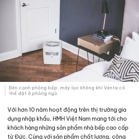
Bên cạnh phòng bếp, máy lọc không khí Venta có
thể đặt ở phòng ngủ.
Với hơn 10 năm hoạt động trên thị trường gia
dụng nhập khẩu, HMH Việt Nam mang tới cho
khách hàng những sản phẩm nhà bếp cao cấp
từ Đức. Cùng với sản phẩm chất lượng, công