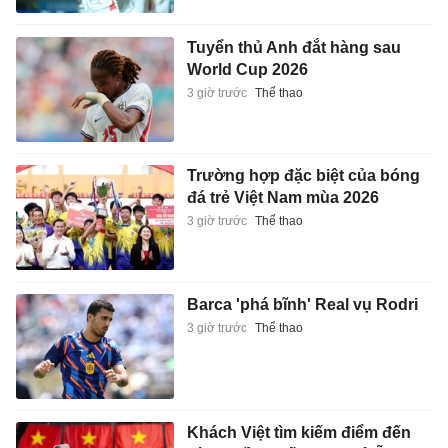
Tuyển thủ Anh đắt hàng sau
World Cup 2026
3 giờ trước
Thể thao
Trường hợp đặc biệt của bóng
đá trẻ Việt Nam mùa 2026
3 giờ trước
Thể thao
Barca 'phá bĩnh' Real vụ Rodri
3 giờ trước
Thể thao
Khách Việt tìm kiếm điểm đến