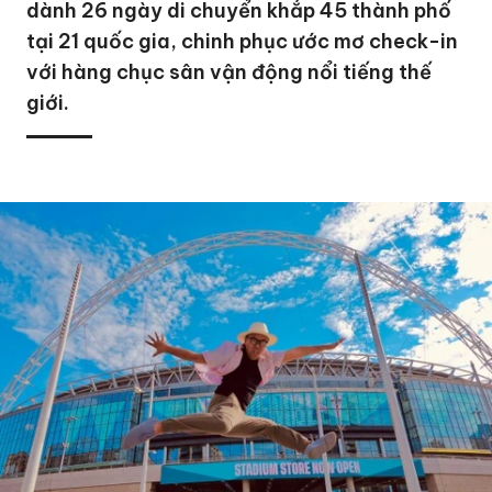
dành 26 ngày di chuyển khắp 45 thành phố
tại 21 quốc gia, chinh phục ước mơ check-in
với hàng chục sân vận động nổi tiếng thế
giới.