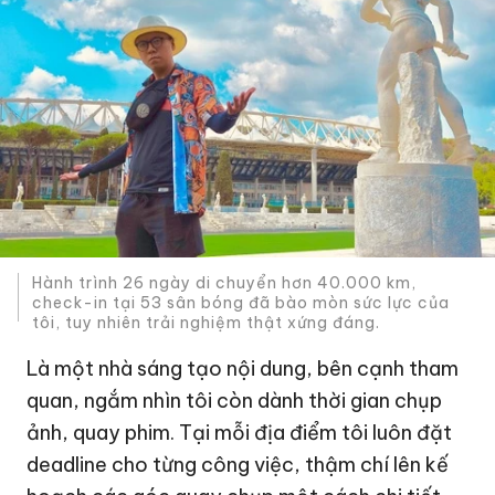
Hành trình 26 ngày di chuyển hơn 40.000 km,
check-in tại 53 sân bóng đã bào mòn sức lực của
tôi, tuy nhiên trải nghiệm thật xứng đáng.
Là một nhà sáng tạo nội dung, bên cạnh tham
quan, ngắm nhìn tôi còn dành thời gian chụp
ảnh, quay phim. Tại mỗi địa điểm tôi luôn đặt
deadline cho từng công việc, thậm chí lên kế