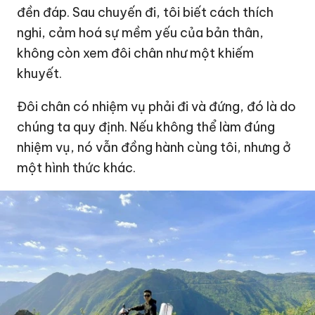
đền đáp. Sau chuyến đi, tôi biết cách thích
nghi, cảm hoá sự mềm yếu của bản thân,
không còn xem đôi chân như một khiếm
khuyết.
Đôi chân có nhiệm vụ phải đi và đứng, đó là do
chúng ta quy định. Nếu không thể làm đúng
nhiệm vụ, nó vẫn đồng hành cùng tôi, nhưng ở
một hình thức khác.