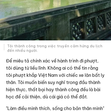
Tôi thành công trong việc truyền cảm hứng du lịch
đến nhiều người.
Để miêu tả chính xác về hành trình đi phượt,
tôi dùng từ liều lĩnh. Không ai có thể tin rằng
tôi phượt khắp Việt Nam với chiếc xe lăn bất ly
thân. Tôi muốn biến suy nghĩ trong đầu thành
hiện thực, thất bại hay thành công đều là bài
học để cải thiện, dù cái giá có thể đắt.
"Làm điều mình thích, sống cho bản thân mình"