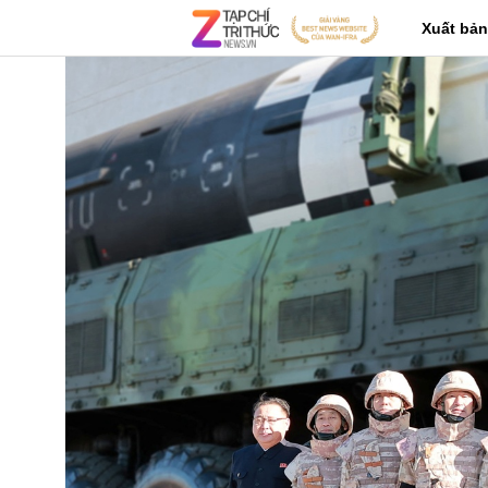
Xuất bản