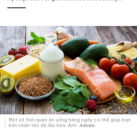
Một số thói quen ăn uống hàng ngày có thể giúp bạn
kìm chân tốc độ lão hóa. Ảnh:
Adobe
.