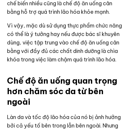
chế biến nhiều cũng là chế độ ăn uống cân
bằng hỗ trợ quá trình lão hóa khỏe mạnh.
Vì vậy, mặc dù sử dụng thực phẩm chức năng
có thể là ý tưởng hay nếu được bác sĩ khuyên
dùng, việc tập trung vào chế độ ăn uống cân
bằng với đầy đủ các chất dinh dưỡng là chìa
khóa trong việc làm chậm quá trình lão hóa.
Chế độ ăn uống quan trọng
hơn chăm sóc da từ bên
ngoài
Làn da và tốc độ lão hóa của nó bị ảnh hưởng
bởi cả yếu tố bên trong lẫn bên ngoài. Nhưng