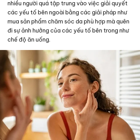
nhiều người quá tập trung vào việc giải quyết
các yếu tố bên ngoài bằng các giải pháp như
mua sản phẩm chăm sóc da phù hợp mà quên
đi sự ảnh hưởng của các yếu tố bên trong như
chế độ ăn uống.