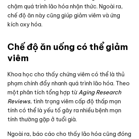
chậm quá trình lão hóa nhận thức. Ngoài ra,
chế độ ăn này cũng giúp giảm viêm và ứng
kích oxy hóa.
Chế độ ăn uống có thể giảm
viêm
Khoa học cho thấy chứng viêm có thể là thủ
phạm chính đẩy nhanh quá trình lão hóa. Theo
một phân tích tổng hợp từ
Aging Research
Reviews
, tình trạng viêm cấp độ thấp mạn
tính có thể là yếu tố gây ra nhiều bệnh mạn
tính thường gặp ở tuổi già.
Ngoài ra, báo cáo cho thấy lão hóa cũng đóng