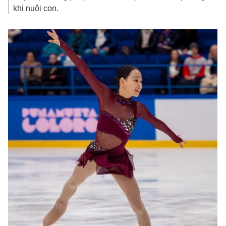
khi nuôi con.