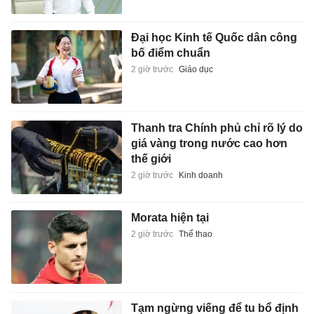
Đại học Kinh tế Quốc dân công
bố điểm chuẩn
2 giờ trước
Giáo dục
Thanh tra Chính phủ chỉ rõ lý do
giá vàng trong nước cao hơn
thế giới
2 giờ trước
Kinh doanh
Morata hiện tại
2 giờ trước
Thể thao
Tạm ngừng viếng để tu bổ định