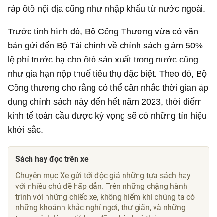
ráp ôtô nội địa cũng như nhập khẩu từ nước ngoài.
Trước tình hình đó, Bộ Công Thương vừa có văn
bản gửi đến Bộ Tài chính về chính sách giảm 50%
lệ phí trước bạ cho ôtô sản xuất trong nước cũng
như gia hạn nộp thuế tiêu thụ đặc biệt. Theo đó, Bộ
Công thương cho rằng có thể cân nhắc thời gian áp
dụng chính sách này đến hết năm 2023, thời điểm
kinh tế toàn cầu được kỳ vọng sẽ có những tín hiệu
khởi sắc.
Sách hay đọc trên xe
Chuyên mục Xe gửi tới độc giả những tựa sách hay
với nhiều chủ đề hấp dẫn. Trên những chặng hành
trình với những chiếc xe, không hiếm khi chúng ta có
những khoảnh khắc nghỉ ngơi, thư giãn, và những