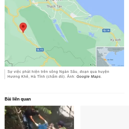
Sự việc phát hiện trên sông Ngàn Sâu, đoạn qua huyện
Hương Khê, Hà Tĩnh (chấm đỏ). Ảnh:
Google Maps.
Bài liên quan