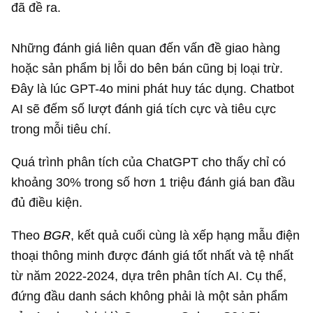
đã đề ra.
Những đánh giá liên quan đến vấn đề giao hàng
hoặc sản phẩm bị lỗi do bên bán cũng bị loại trừ.
Đây là lúc GPT-4o mini phát huy tác dụng. Chatbot
AI sẽ đếm số lượt đánh giá tích cực và tiêu cực
trong mỗi tiêu chí.
Quá trình phân tích của ChatGPT cho thấy chỉ có
khoảng 30% trong số hơn 1 triệu đánh giá ban đầu
đủ điều kiện.
Theo
BGR
, kết quả cuối cùng là xếp hạng mẫu điện
thoại thông minh được đánh giá tốt nhất và tệ nhất
từ năm 2022-2024, dựa trên phân tích AI. Cụ thể,
đứng đầu danh sách không phải là một sản phẩm