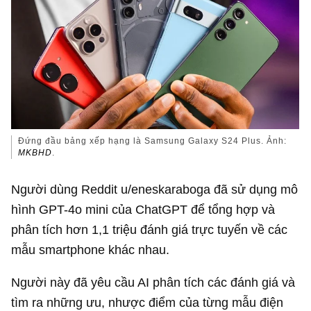
Đứng đầu bảng xếp hạng là Samsung Galaxy S24 Plus. Ảnh:
MKBHD
.
Người dùng Reddit u/eneskaraboga đã sử dụng mô
hình GPT-4o mini của ChatGPT để tổng hợp và
phân tích hơn 1,1 triệu đánh giá trực tuyến về các
mẫu smartphone khác nhau.
Người này đã yêu cầu AI phân tích các đánh giá và
tìm ra những ưu, nhược điểm của từng mẫu điện