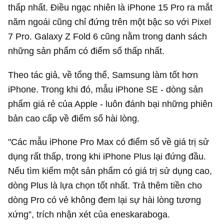
thấp nhất. Điều ngạc nhiên là iPhone 15 Pro ra mắt
năm ngoái cũng chỉ đứng trên một bậc so với Pixel
7 Pro. Galaxy Z Fold 6 cũng nằm trong danh sách
những sản phẩm có điểm số thấp nhất.
Theo tác giả, về tổng thể, Samsung làm tốt hơn
iPhone. Trong khi đó, mẫu iPhone SE - dòng sản
phẩm giá rẻ của Apple - luôn đánh bại những phiên
bản cao cấp về điểm số hài lòng.
"Các mẫu iPhone Pro Max có điểm số về giá trị sử
dụng rất thấp, trong khi iPhone Plus lại đứng đầu.
Nếu tìm kiếm một sản phẩm có giá trị sử dụng cao,
dòng Plus là lựa chọn tốt nhất. Trả thêm tiền cho
dòng Pro có vẻ không đem lại sự hài lòng tương
xứng”, trích nhận xét của eneskaraboga.