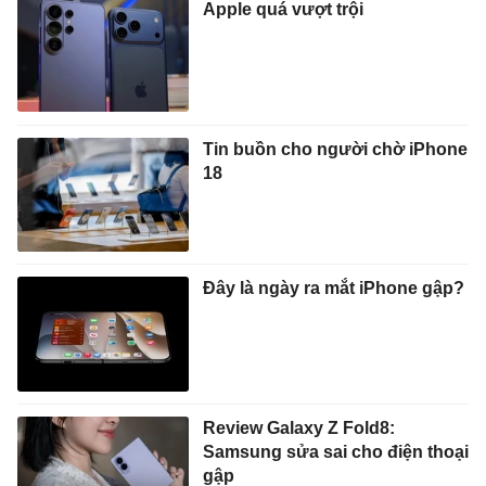
Apple quá vượt trội
Tin buồn cho người chờ iPhone
18
Đây là ngày ra mắt iPhone gập?
Review Galaxy Z Fold8:
Samsung sửa sai cho điện thoại
gập