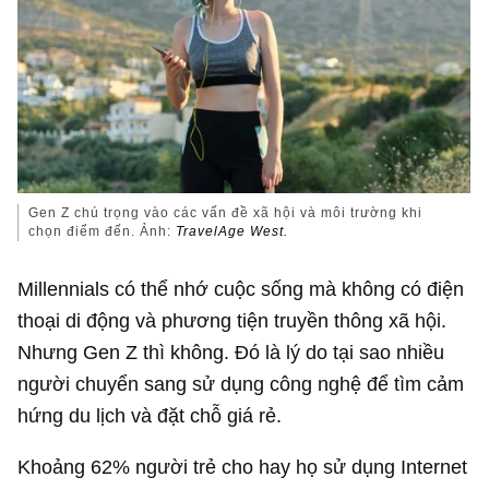
Gen Z chú trọng vào các vấn đề xã hội và môi trường khi
chọn điểm đến. Ảnh:
TravelAge West.
Millennials có thể nhớ cuộc sống mà không có điện
thoại di động và phương tiện truyền thông xã hội.
Nhưng Gen Z thì không. Đó là lý do tại sao nhiều
người chuyển sang sử dụng công nghệ để tìm cảm
hứng du lịch và đặt chỗ giá rẻ.
Khoảng 62% người trẻ cho hay họ sử dụng Internet