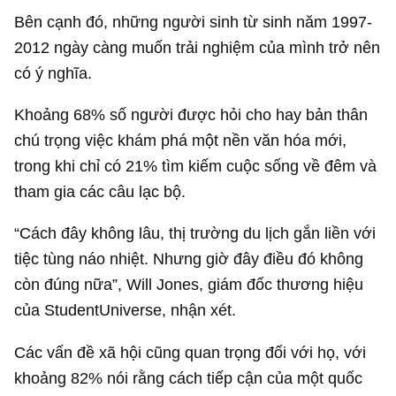
Bên cạnh đó, những người sinh từ sinh năm 1997-
2012 ngày càng muốn trải nghiệm của mình trở nên
có ý nghĩa.
Khoảng 68% số người được hỏi cho hay bản thân
chú trọng việc khám phá một nền văn hóa mới,
trong khi chỉ có 21% tìm kiếm cuộc sống về đêm và
tham gia các câu lạc bộ.
“Cách đây không lâu, thị trường du lịch gắn liền với
tiệc tùng náo nhiệt. Nhưng giờ đây điều đó không
còn đúng nữa”, Will Jones, giám đốc thương hiệu
của StudentUniverse, nhận xét.
Các vấn đề xã hội cũng quan trọng đối với họ, với
khoảng 82% nói rằng cách tiếp cận của một quốc