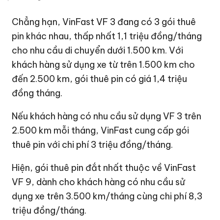
Chẳng hạn, VinFast VF 3 đang có 3 gói thuê
pin khác nhau, thấp nhất 1,1 triệu đồng/tháng
cho nhu cầu di chuyển dưới 1.500 km. Với
khách hàng sử dụng xe từ trên 1.500 km cho
đến 2.500 km, gói thuê pin có giá 1,4 triệu
đồng tháng.
Nếu khách hàng có nhu cầu sử dụng VF 3 trên
2.500 km mỗi tháng, VinFast cung cấp gói
thuê pin với chi phí 3 triệu đồng/tháng.
Hiện, gói thuê pin đắt nhất thuộc về VinFast
VF 9, dành cho khách hàng có nhu cầu sử
dụng xe trên 3.500 km/tháng cùng chi phí 8,3
triệu đồng/tháng.