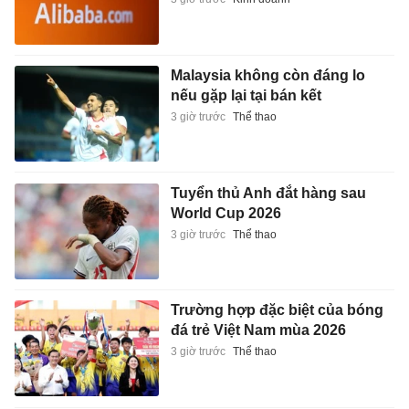
Malaysia không còn đáng lo
nếu gặp lại tại bán kết
3 giờ trước
Thể thao
Tuyển thủ Anh đắt hàng sau
World Cup 2026
3 giờ trước
Thể thao
Trường hợp đặc biệt của bóng
đá trẻ Việt Nam mùa 2026
3 giờ trước
Thể thao