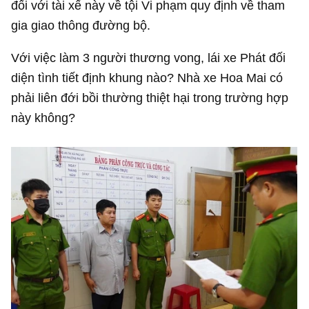
đối với tài xế này về tội Vi phạm quy định về tham
gia giao thông đường bộ.
Với việc làm 3 người thương vong, lái xe Phát đối
diện tình tiết định khung nào? Nhà xe Hoa Mai có
phải liên đới bồi thường thiệt hại trong trường hợp
này không?