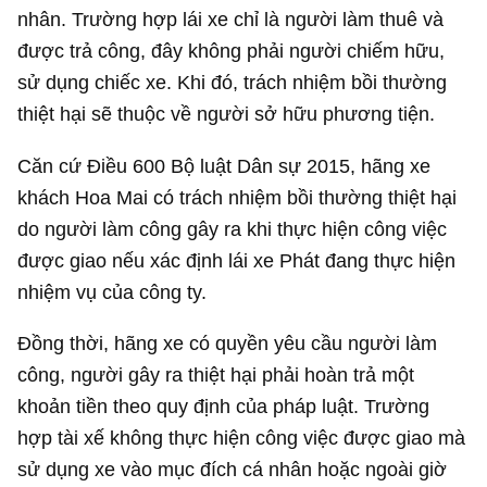
nhân. Trường hợp lái xe chỉ là người làm thuê và
được trả công, đây không phải người chiếm hữu,
sử dụng chiếc xe. Khi đó, trách nhiệm bồi thường
thiệt hại sẽ thuộc về người sở hữu phương tiện.
Căn cứ Điều 600 Bộ luật Dân sự 2015, hãng xe
khách Hoa Mai có trách nhiệm bồi thường thiệt hại
do người làm công gây ra khi thực hiện công việc
được giao nếu xác định lái xe Phát đang thực hiện
nhiệm vụ của công ty.
Đồng thời, hãng xe có quyền yêu cầu người làm
công, người gây ra thiệt hại phải hoàn trả một
khoản tiền theo quy định của pháp luật. Trường
hợp tài xế không thực hiện công việc được giao mà
sử dụng xe vào mục đích cá nhân hoặc ngoài giờ