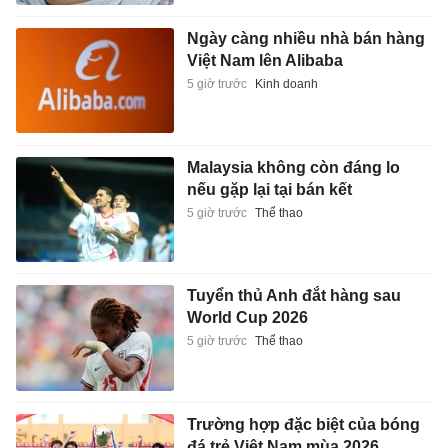
Ngày càng nhiều nhà bán hàng
Việt Nam lên Alibaba
5 giờ trước
Kinh doanh
Malaysia không còn đáng lo
nếu gặp lại tại bán kết
5 giờ trước
Thể thao
Tuyển thủ Anh đắt hàng sau
World Cup 2026
5 giờ trước
Thể thao
Trường hợp đặc biệt của bóng
đá trẻ Việt Nam mùa 2026