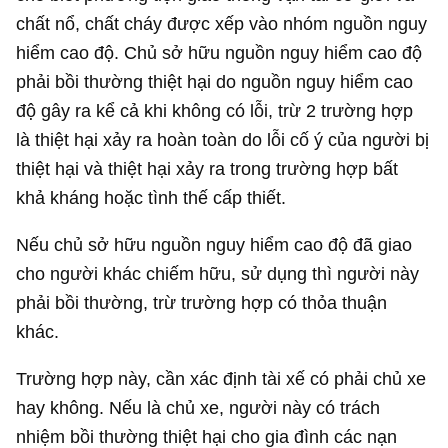
chất nổ, chất cháy được xếp vào nhóm nguồn nguy
hiểm cao độ. Chủ sở hữu nguồn nguy hiểm cao độ
phải bồi thường thiệt hại do nguồn nguy hiểm cao
độ gây ra kể cả khi không có lỗi, trừ 2 trường hợp
là thiệt hại xảy ra hoàn toàn do lỗi cố ý của người bị
thiệt hại và thiệt hại xảy ra trong trường hợp bất
khả kháng hoặc tình thế cấp thiết.
Nếu chủ sở hữu nguồn nguy hiểm cao độ đã giao
cho người khác chiếm hữu, sử dụng thì người này
phải bồi thường, trừ trường hợp có thỏa thuận
khác.
Trường hợp này, cần xác định tài xế có phải chủ xe
hay không. Nếu là chủ xe, người này có trách
nhiệm bồi thường thiệt hại cho gia đình các nạn