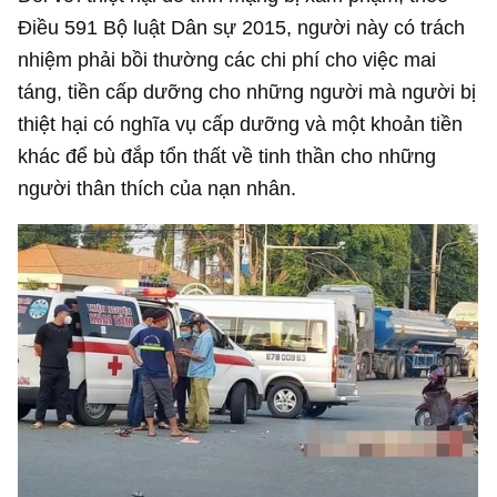
Điều 591 Bộ luật Dân sự 2015, người này có trách
nhiệm phải bồi thường các chi phí cho việc mai
táng, tiền cấp dưỡng cho những người mà người bị
thiệt hại có nghĩa vụ cấp dưỡng và một khoản tiền
khác để bù đắp tổn thất về tinh thần cho những
người thân thích của nạn nhân.