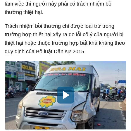
làm việc thì người này phải có trách nhiệm bồi
thường thiệt hại.
Trách nhiệm bồi thường chỉ được loại trừ trong
trường hợp thiệt hại xảy ra do lỗi cố ý của người bị
thiệt hại hoặc thuộc trường hợp bất khả kháng theo
quy định của Bộ luật Dân sự 2015.