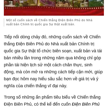
Một số cuốn sách về Chiến thắng Điện Biên Phủ do Nhà
xuất bản Chính trị quốc gia Sự thật xuất bản.
Tiếp nối dòng chảy đó, những cuốn sách về Chiến
thắng Điện Biên Phủ do Nhà xuất bản Chính trị
quốc gia Sự thật tổ chức biên soạn, xuất bản và tái
bản nhiều lần trong những năm qua không chỉ góp
phần tái hiện lịch sử một cách chân thực, sinh
động, mà còn mở ra những cách tiếp cận mới, giúp
bạn đọc hôm nay hiểu sâu sắc hơn về giá trị và ý
nghĩa của chiến thắng vĩ đại này.
Trong số những ấn phẩm tiêu biểu về Chiến thắng
Điện Biên Phủ, có thể kể đến cuốn
Điện Biên Phủ