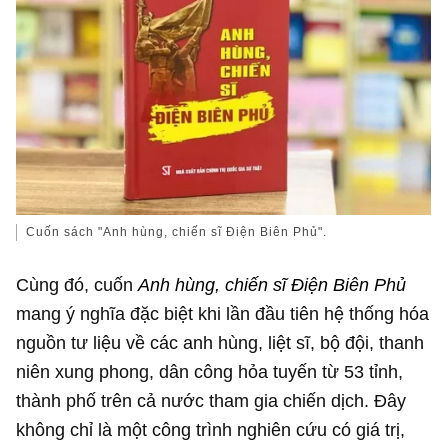
Cuốn sách "Anh hùng, chiến sĩ Điện Biên Phủ".
Cùng đó, cuốn
Anh hùng, chiến sĩ Điện Biên Phủ
mang ý nghĩa đặc biệt khi lần đầu tiên hệ thống hóa
nguồn tư liệu về các anh hùng, liệt sĩ, bộ đội, thanh
niên xung phong, dân công hỏa tuyến từ 53 tỉnh,
thành phố trên cả nước tham gia chiến dịch. Đây
không chỉ là một công trình nghiên cứu có giá trị,