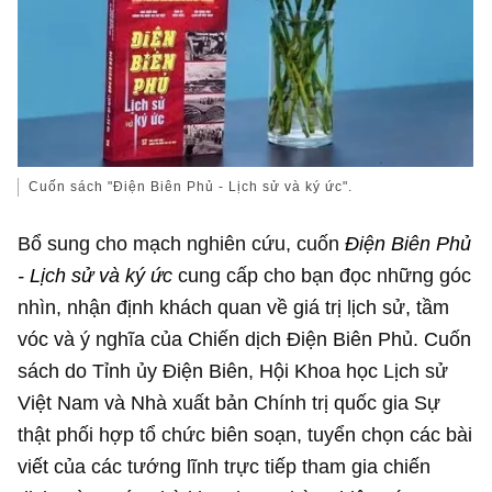
Cuốn sách "Điện Biên Phủ - Lịch sử và ký ức".
Bổ sung cho mạch nghiên cứu, cuốn
Điện Biên Phủ
- Lịch sử và ký ức
cung cấp cho bạn đọc những góc
nhìn, nhận định khách quan về giá trị lịch sử, tầm
vóc và ý nghĩa của Chiến dịch Điện Biên Phủ. Cuốn
sách do Tỉnh ủy Điện Biên, Hội Khoa học Lịch sử
Việt Nam và Nhà xuất bản Chính trị quốc gia Sự
thật phối hợp tổ chức biên soạn, tuyển chọn các bài
viết của các tướng lĩnh trực tiếp tham gia chiến