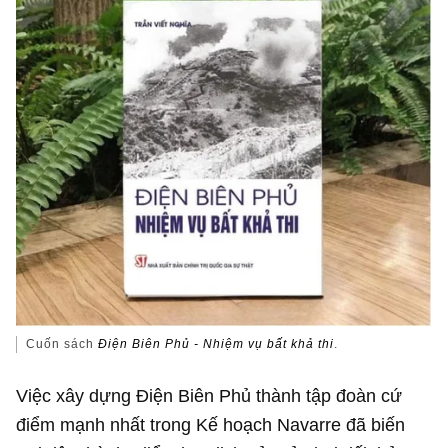
Cuốn sách
Điện Biên Phủ - Nhiệm vụ bất khả thi
.
Việc xây dựng Điện Biên Phủ thành tập đoàn cứ
điểm mạnh nhất trong Kế hoạch Navarre đã biến