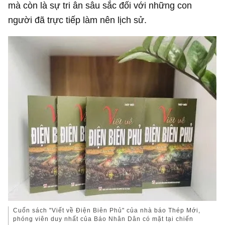
mà còn là sự tri ân sâu sắc đối với những con
người đã trực tiếp làm nên lịch sử.
Cuốn sách "Viết về Điện Biên Phủ" của nhà báo Thép Mới,
phóng viên duy nhất của Báo Nhân Dân có mặt tại chiến