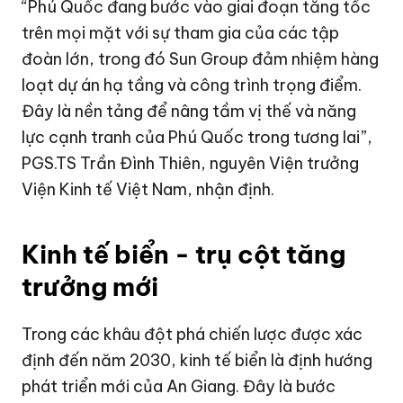
“Phú Quốc đang bước vào giai đoạn tăng tốc
trên mọi mặt với sự tham gia của các tập
đoàn lớn, trong đó Sun Group đảm nhiệm hàng
loạt dự án hạ tầng và công trình trọng điểm.
Đây là nền tảng để nâng tầm vị thế và năng
lực cạnh tranh của Phú Quốc trong tương lai”,
PGS.TS Trần Đình Thiên, nguyên Viện trưởng
Viện Kinh tế Việt Nam, nhận định.
Kinh tế biển - trụ cột tăng
trưởng mới
Trong các khâu đột phá chiến lược được xác
định đến năm 2030, kinh tế biển là định hướng
phát triển mới của An Giang. Đây là bước