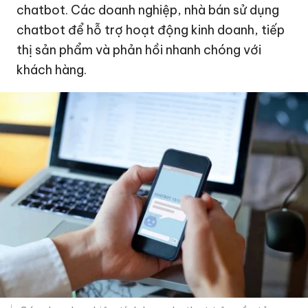
chatbot. Các doanh nghiệp, nhà bán sử dụng
chatbot để hỗ trợ hoạt động kinh doanh, tiếp
thị sản phẩm và phản hồi nhanh chóng với
khách hàng.