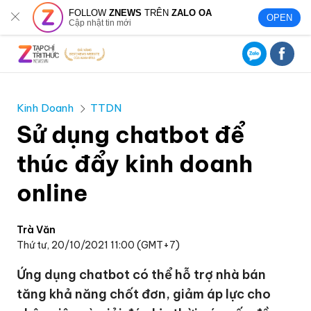
FOLLOW
ZNEWS
TRÊN
ZALO OA
OPEN
Cập nhật tin mới
Kinh Doanh
TTDN
Sử dụng chatbot để
thúc đẩy kinh doanh
online
Trà Văn
Thứ tư, 20/10/2021 11:00 (GMT+7)
Ứng dụng chatbot có thể hỗ trợ nhà bán
tăng khả năng chốt đơn, giảm áp lực cho