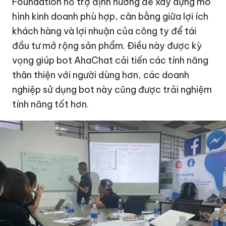
Foundation hỗ trợ định hướng để xây dựng mô
hình kinh doanh phù hợp, cân bằng giữa lợi ích
khách hàng và lợi nhuận của công ty để tái
đầu tư mở rộng sản phẩm. Điều này được kỳ
vọng giúp bot AhaChat cải tiến các tính năng
thân thiện với người dùng hơn, các doanh
nghiệp sử dụng bot này cũng được trải nghiệm
tính năng tốt hơn.