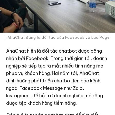
AhaChat đang là đối tác của Facebook và LadiPage.
AhaChat hiện là đối tác chatbot được công
nhận bởi Facebook. Trong thời gian tới, doanh
nghiệp sẽ tiếp tục ra mắt nhiều tính năng mới
phục vụ khách hàng. Hai năm tới, AhaChat
định hướng phát triển chatbot lên các kênh
ngoài Facebook Message như Zalo,
Instagram... để hỗ trợ doanh nghiệp mở rộng
được tệp khách hàng tiềm năng.