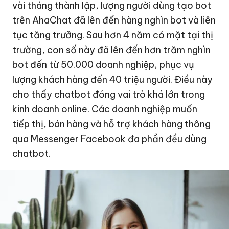
vài tháng thành lập, lượng người dùng tạo bot
trên AhaChat đã lên đến hàng nghìn bot và liên
tục tăng trưởng. Sau hơn 4 năm có mặt tại thị
trường, con số này đã lên đến hơn trăm nghìn
bot đến từ 50.000 doanh nghiệp, phục vụ
lượng khách hàng đến 40 triệu người. Điều này
cho thấy chatbot đóng vai trò khá lớn trong
kinh doanh online. Các doanh nghiệp muốn
tiếp thị, bán hàng và hỗ trợ khách hàng thông
qua Messenger Facebook đa phần đều dùng
chatbot.