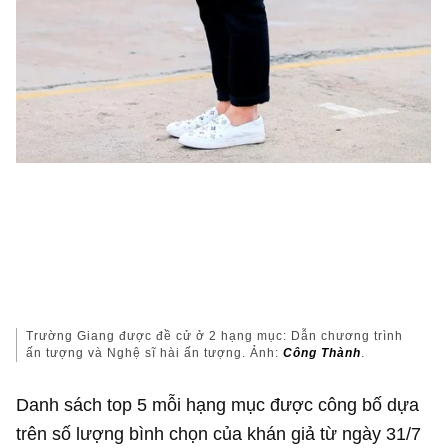
Trường Giang được đề cử ở 2 hạng mục: Dẫn chương trình
ấn tượng và Nghệ sĩ hài ấn tượng. Ảnh:
Công Thành
.
Danh sách top 5 mỗi hạng mục được công bố dựa
trên số lượng bình chọn của khán giả từ ngày 31/7