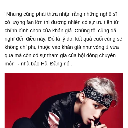
"Nhưng cũng phải thừa nhận rằng những nghệ sĩ
có lượng fan lớn thì đương nhiên có sự ưu tiên từ
chính bình chọn của khán giả. Chúng tôi cũng đã
nghĩ đến điều này. Đó là lý do, kết quả cuối cùng sẽ
không chỉ phụ thuộc vào khán giả như vòng 1 vừa
qua mà còn có sự tham gia của hội đồng chuyên
môn" - nhà báo Hải Đăng nói.