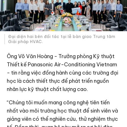
Đại diện hai bên đối tác tại lễ bàn giao Trung tâm
Giải pháp HVAC.
Ông Võ Văn Hoàng - Trưởng phòng Kỹ thuật
Thiết kế Panasonic Air-Conditioning Vietnam
- tin rằng việc đồng hành cùng các trường đại
học là cách thiết thực để phát triển nguồn
nhân lực kỹ thuật chất lượng cao.
“Chúng tôi muốn mang công nghệ tiên tiến
nhất vào môi trường học thuật để sinh viên và
giảng viên có thể nghiên cứu, thử nghiệm thực