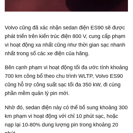
Volvo cũng đã xác nhận sedan điện ES90 sẽ được
phát triển trên kiến trúc điện 800 V, cung cấp phạm
vi hoạt động xa nhất cũng như thời gian sạc nhanh
nhất trong số các xe điện của hãng.
Bên cạnh phạm vi hoạt động tối đa ước tính khoảng
700 km công bố theo chu trình WLTP, Volvo ES90
cũng hỗ trợ công suất sạc tối đa 350 kW, đi cùng
phần mềm quản lý pin mới.
Nhờ đó, sedan điện này có thể bổ sung khoảng 300
km phạm vi hoạt động với chỉ 10 phút sạc, hoặc
nạp lại 10-80% dung lượng pin trong khoảng 20