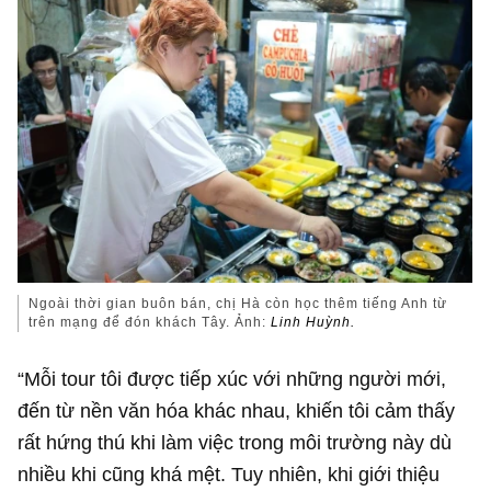
Ngoài thời gian buôn bán, chị Hà còn học thêm tiếng Anh từ
trên mạng để đón khách Tây. Ảnh:
Linh Huỳnh.
“Mỗi tour tôi được tiếp xúc với những người mới,
đến từ nền văn hóa khác nhau, khiến tôi cảm thấy
rất hứng thú khi làm việc trong môi trường này dù
nhiều khi cũng khá mệt. Tuy nhiên, khi giới thiệu