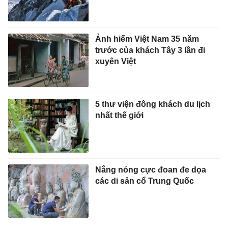
Ảnh hiếm Việt Nam 35 năm
trước của khách Tây 3 lần đi
xuyên Việt
5 thư viện đông khách du lịch
nhất thế giới
Nắng nóng cực đoan đe dọa
các di sản cổ Trung Quốc