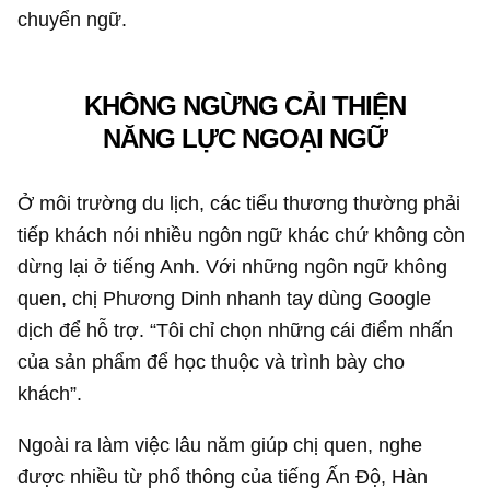
chuyển ngữ.
KHÔNG NGỪNG CẢI THIỆN
NĂNG LỰC NGOẠI NGỮ
Ở môi trường du lịch, các tiểu thương thường phải
tiếp khách nói nhiều ngôn ngữ khác chứ không còn
dừng lại ở tiếng Anh. Với những ngôn ngữ không
quen, chị Phương Dinh nhanh tay dùng Google
dịch để hỗ trợ. “Tôi chỉ chọn những cái điểm nhấn
của sản phẩm để học thuộc và trình bày cho
khách”.
Ngoài ra làm việc lâu năm giúp chị quen, nghe
được nhiều từ phổ thông của tiếng Ấn Độ, Hàn