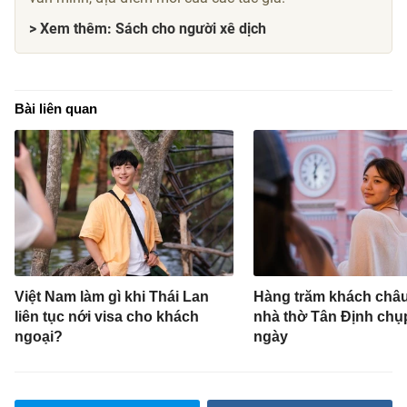
> Xem thêm: Sách cho người xê dịch
Bài liên quan
Việt Nam làm gì khi Thái Lan
Hàng trăm khách châ
liên tục nới visa cho khách
nhà thờ Tân Định chụ
ngoại?
ngày