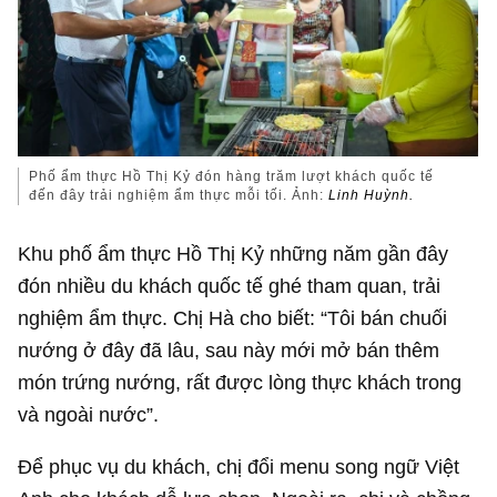
Phố ẩm thực Hồ Thị Kỷ đón hàng trăm lượt khách quốc tế
đến đây trải nghiệm ẩm thực mỗi tối. Ảnh:
Linh Huỳnh.
Khu phố ẩm thực Hồ Thị Kỷ những năm gần đây
đón nhiều du khách quốc tế ghé tham quan, trải
nghiệm ẩm thực. Chị Hà cho biết: “Tôi bán chuối
nướng ở đây đã lâu, sau này mới mở bán thêm
món trứng nướng, rất được lòng thực khách trong
và ngoài nước”.
Để phục vụ du khách, chị đổi menu song ngữ Việt