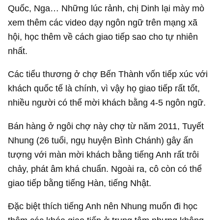
Quốc, Nga… Những lúc rảnh, chị Dinh lại mày mò
xem thêm các video dạy ngôn ngữ trên mạng xã
hội, học thêm về cách giao tiếp sao cho tự nhiên
nhất.
Các tiểu thương ở chợ Bến Thành vốn tiếp xúc với
khách quốc tế là chính, vì vậy họ giao tiếp rất tốt,
nhiều người có thể mời khách bằng 4-5 ngôn ngữ.
Bán hàng ở ngôi chợ này chợ từ năm 2011, Tuyết
Nhung (26 tuổi, ngụ huyện Bình Chánh) gây ấn
tượng với màn mời khách bằng tiếng Anh rất trôi
chảy, phát âm khá chuẩn. Ngoài ra, cô còn có thể
giao tiếp bằng tiếng Hàn, tiếng Nhật.
Đặc biệt thích tiếng Anh nên Nhung muốn đi học