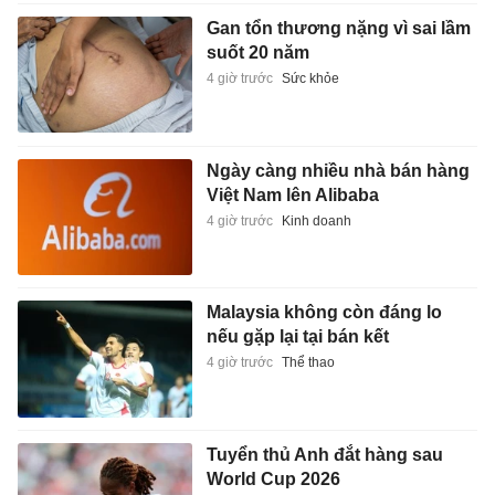
Gan tổn thương nặng vì sai lầm
suốt 20 năm
4 giờ trước
Sức khỏe
Ngày càng nhiều nhà bán hàng
Việt Nam lên Alibaba
4 giờ trước
Kinh doanh
Malaysia không còn đáng lo
nếu gặp lại tại bán kết
4 giờ trước
Thể thao
Tuyển thủ Anh đắt hàng sau
World Cup 2026