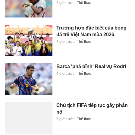
4 giờ trước
Thể thao
Trường hợp đặc biệt của bóng
đá trẻ Việt Nam mùa 2026
4 giờ trước
Thể thao
Barca 'phá bĩnh' Real vụ Rodri
4 giờ trước
Thể thao
Chủ tịch FIFA tiếp tục gây phẫn
nộ
5 giờ trước
Thể thao