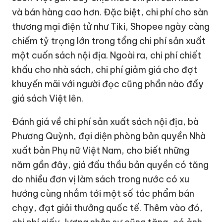
và bán hàng cao hơn. Đặc biệt, chi phí cho sàn
thương mại điện tử như Tiki, Shopee ngày càng
chiếm tỷ trọng lớn trong tổng chi phí sản xuất
một cuốn sách nội địa. Ngoài ra, chi phí chiết
khấu cho nhà sách, chi phí giảm giá cho đợt
khuyến mãi với người đọc cũng phần nào đẩy
giá sách Việt lên.
Đánh giá về chi phí sản xuất sách nội địa, bà
Phương Quỳnh, đại diện phòng bản quyền Nhà
xuất bản Phụ nữ Việt Nam, cho biết những
năm gần đây, giá đấu thầu bản quyền có tăng
do nhiều đơn vị làm sách trong nước có xu
hướng cùng nhắm tới một số tác phẩm bán
chạy, đạt giải thưởng quốc tế. Thêm vào đó,