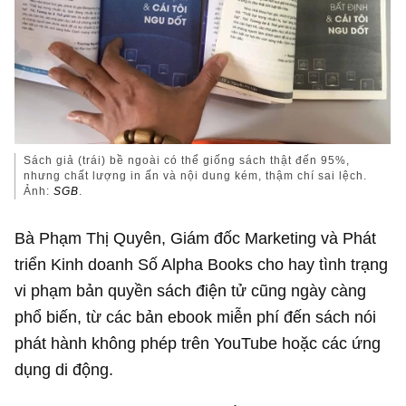
Sách giả (trái) bề ngoài có thể giống sách thật đến 95%,
nhưng chất lượng in ấn và nội dung kém, thậm chí sai lệch.
Ảnh:
SGB
.
Bà Phạm Thị Quyên, Giám đốc Marketing và Phát
triển Kinh doanh Số Alpha Books cho hay tình trạng
vi phạm bản quyền sách điện tử cũng ngày càng
phổ biến, từ các bản ebook miễn phí đến sách nói
phát hành không phép trên YouTube hoặc các ứng
dụng di động.