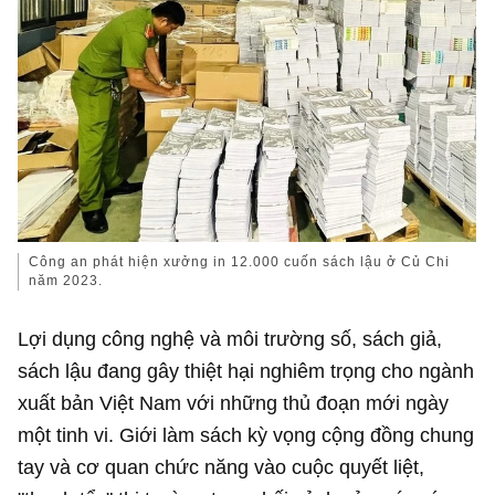
Công an phát hiện xưởng in 12.000 cuốn sách lậu ở Củ Chi
năm 2023.
Lợi dụng công nghệ và môi trường số, sách giả,
sách lậu đang gây thiệt hại nghiêm trọng cho ngành
xuất bản Việt Nam với những thủ đoạn mới ngày
một tinh vi. Giới làm sách kỳ vọng cộng đồng chung
tay và cơ quan chức năng vào cuộc quyết liệt,