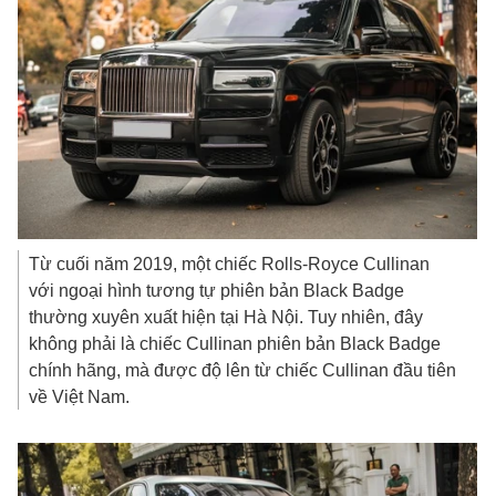
Từ cuối năm 2019, một chiếc Rolls-Royce Cullinan
với ngoại hình tương tự phiên bản Black Badge
thường xuyên xuất hiện tại Hà Nội. Tuy nhiên, đây
không phải là chiếc Cullinan phiên bản Black Badge
chính hãng, mà được độ lên từ chiếc Cullinan đầu tiên
về Việt Nam.