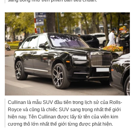
Cullinan là mẫu SUV đầu tiên trong lịch sử của Rolls-
Royce và cũng là chiếc SUV sang trọng nhất thế giới
hiện nay. Tên Cullinan được lấy từ tên của viên kim
cương thô lớn nhất thế giới từng được phát hiện.