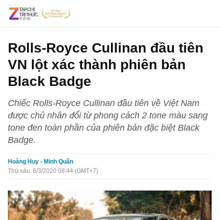
Rolls-Royce Cullinan đầu tiên
VN lột xác thành phiên bản
Black Badge
Chiếc Rolls-Royce Cullinan đầu tiên về Việt Nam
được chủ nhân đổi từ phong cách 2 tone màu sang
tone đen toàn phần của phiên bản đặc biệt Black
Badge.
Hoàng Huy - Minh Quân
Thứ sáu, 6/3/2020 08:44 (GMT+7)