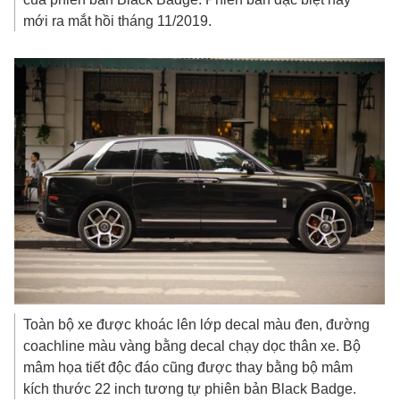
mới ra mắt hồi tháng 11/2019.
Toàn bộ xe được khoác lên lớp decal màu đen, đường
coachline màu vàng bằng decal chạy dọc thân xe. Bộ
mâm họa tiết độc đáo cũng được thay bằng bộ mâm
kích thước 22 inch tương tự phiên bản Black Badge.