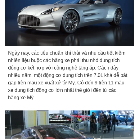
Ngày nay, các tiêu chuẩn khí thải và nhu cầu tiết kiệm
nhiên liệu buộc các hãng xe phải thu nhỏ dung tích
động cơ kết hợp với công nghệ tăng áp. Cách đây
nhiều năm, một động cơ dung tích trên 7.0L khá dễ bắt
gặp trên mẫu xe xuất xứ từ Mỹ. Có đến 9 trên 11 mẫu
xe dung tích động cơ lớn nhất thế giới đến từ các
hãng xe Mỹ.