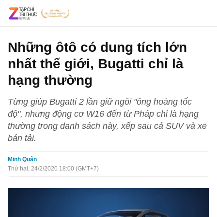
Những ôtô có dung tích lớn
nhất thế giới, Bugatti chỉ là
hạng thường
Từng giúp Bugatti 2 lần giữ ngôi "ông hoàng tốc
độ", nhưng động cơ W16 đến từ Pháp chỉ là hạng
thường trong danh sách này, xếp sau cả SUV và xe
bán tải.
Minh Quân
Thứ hai, 24/2/2020 18:00 (GMT+7)