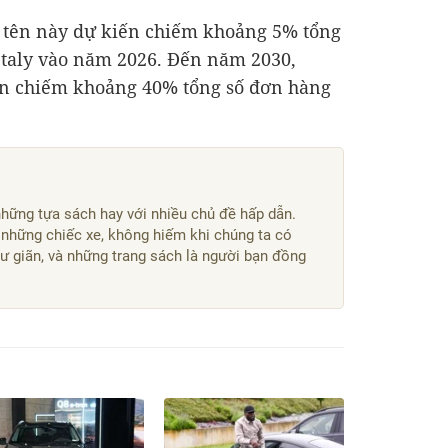
 tên này dự kiến chiếm khoảng 5% tổng
Italy vào năm 2026. Đến năm 2030,
ến chiếm khoảng 40% tổng số đơn hàng
hững tựa sách hay với nhiều chủ đề hấp dẫn.
 những chiếc xe, không hiếm khi chúng ta có
ư giãn, và những trang sách là người bạn đồng