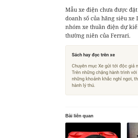
Mẫu xe điện chưa được đặt
doanh số của hãng siêu xe 
nhóm xe thuần điện dự ki
thường niên của Ferrari.
Sách hay đọc trên xe
Chuyên mục Xe gửi tới độc giả n
Trên những chặng hành trình với
những khoảnh khắc nghỉ ngơi, th
hành lý thú.
Bài liên quan