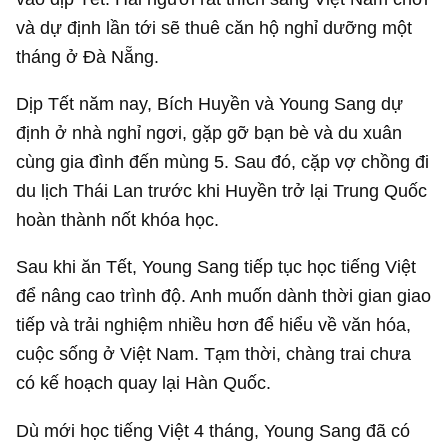
và dự định lần tới sẽ thuê căn hộ nghỉ dưỡng một
tháng ở Đà Nẵng.
Dịp Tết năm nay, Bích Huyền và Young Sang dự
định ở nhà nghỉ ngơi, gặp gỡ bạn bè và du xuân
cùng gia đình đến mùng 5. Sau đó, cặp vợ chồng đi
du lịch Thái Lan trước khi Huyền trở lại Trung Quốc
hoàn thành nốt khóa học.
Sau khi ăn Tết, Young Sang tiếp tục học tiếng Việt
để nâng cao trình độ. Anh muốn dành thời gian giao
tiếp và trải nghiệm nhiều hơn để hiểu về văn hóa,
cuộc sống ở Việt Nam. Tạm thời, chàng trai chưa
có kế hoạch quay lại Hàn Quốc.
Dù mới học tiếng Việt 4 tháng, Young Sang đã có