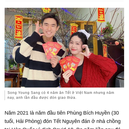
Song Young Sang có 4 năm ăn Tết ở Việt Nam nhưng năm
nay, anh lần đầu được đón giao thừa.
Năm 2021 là năm đầu tiên Phùng Bích Huyền (30
tuổi, Hải Phòng) đón Tết Nguyên đán ở nhà chồng