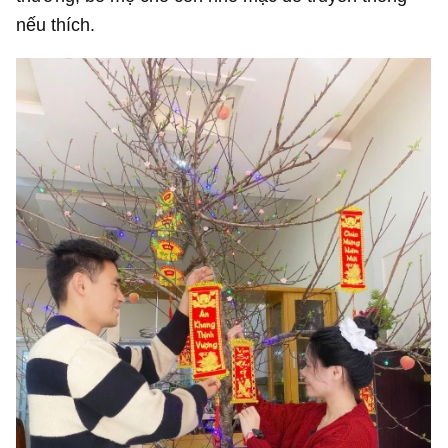
nếu thích.