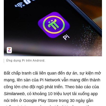
Ứng dụng Pi trên Android.
Bất chấp tranh cãi liên quan đến dự án, sự kiện mở
mạng, lên sàn của Pi Network vẫn mang đến thành
công lớn cho đội ngũ phát triển. Theo báo cáo của
Similarweb
, có khoảng 10 triệu lượt tải xuống app
nói trên ở Google Play Store trong 30 ngày gần