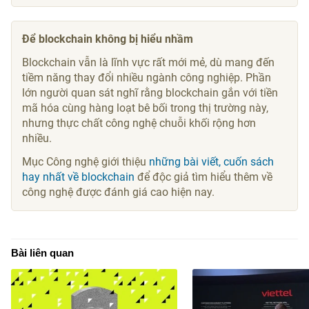
Để blockchain không bị hiểu nhầm
Blockchain vẫn là lĩnh vực rất mới mẻ, dù mang đến
tiềm năng thay đổi nhiều ngành công nghiệp. Phần
lớn người quan sát nghĩ rằng blockchain gắn với tiền
mã hóa cùng hàng loạt bê bối trong thị trường này,
nhưng thực chất công nghệ chuỗi khối rộng hơn
nhiều.
Mục Công nghệ giới thiệu
những bài viết, cuốn sách
hay nhất về blockchain
để độc giả tìm hiểu thêm về
công nghệ được đánh giá cao hiện nay.
Bài liên quan