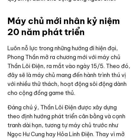
Máy chủ mới nhân kỷ niệm
20 năm phát triển
Luôn nỗ lực trong những hướng đi hiện đại,
Phong Thần mở ra chương mới với máy chủ
Thần Lôi Điện, ra mắt vào ngày 15/5. Theo đó,
đây sẽ là máy chủ mang đến hành trình thú vị
với nhiều thử thách, hoạt động sôi động dành
cho cộng đồng game thủ.
Đáng chú ý, Thần Lôi Điện được xây dựng
theo định hướng phát triển cân bằng và cạnh
tranh dài hạn, tương tự máy chủ trước như
Ngọc Hư Cung hay Hỏa Linh Điện. Thay vì mở