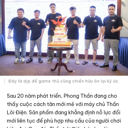
Đây là dịp để game thủ cùng chiến hữu ôn lại ký ức.
Sau 20 năm phát triển, Phong Thần đang cho
thấy cuộc cách tân mới mẻ với máy chủ Thần
Lôi Điện. Sản phẩm đang khẳng định nỗ lực đổi
mới liên tục để phù hợp nhu cầu của người chơi