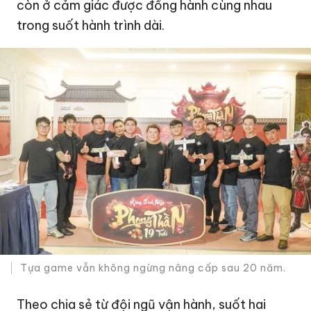
còn ở cảm giác được đồng hành cùng nhau
trong suốt hành trình dài.
Tựa game vẫn không ngừng nâng cấp sau 20 năm.
Theo chia sẻ từ đội ngũ vận hành, suốt hai