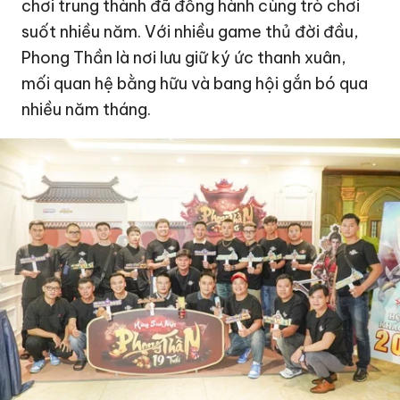
chơi trung thành đã đồng hành cùng trò chơi
suốt nhiều năm. Với nhiều game thủ đời đầu,
Phong Thần là nơi lưu giữ ký ức thanh xuân,
mối quan hệ bằng hữu và bang hội gắn bó qua
nhiều năm tháng.