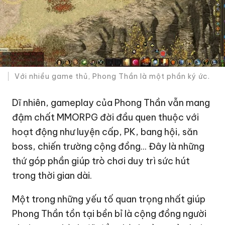
Với nhiều game thủ, Phong Thần là một phần ký ức.
Dĩ nhiên, gameplay của Phong Thần vẫn mang
đậm chất MMORPG đời đầu quen thuộc với
hoạt động như luyện cấp, PK, bang hội, săn
boss, chiến trường cộng đồng... Đây là những
thứ góp phần giúp trò chơi duy trì sức hút
trong thời gian dài.
Một trong những yếu tố quan trọng nhất giúp
Phong Thần tồn tại bền bỉ là cộng đồng người