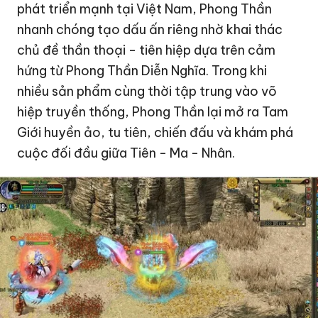
phát triển mạnh tại Việt Nam, Phong Thần
nhanh chóng tạo dấu ấn riêng nhờ khai thác
chủ đề thần thoại - tiên hiệp dựa trên cảm
hứng từ Phong Thần Diễn Nghĩa. Trong khi
nhiều sản phẩm cùng thời tập trung vào võ
hiệp truyền thống, Phong Thần lại mở ra Tam
Giới huyền ảo, tu tiên, chiến đấu và khám phá
cuộc đối đầu giữa Tiên - Ma - Nhân.