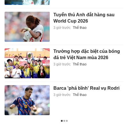
Tuyển thủ Anh đắt hàng sau
World Cup 2026
3 giờ trước
Thể thao
Trường hợp đặc biệt của bóng
đá trẻ Việt Nam mùa 2026
3 giờ trước
Thể thao
Barca 'phá bĩnh' Real vụ Rodri
3 giờ trước
Thể thao