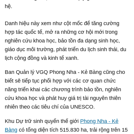
hệ.
Danh hiệu này xem như cột mốc để tăng cường
hợp tác quốc tế, mở ra những cơ hội mới trong
nghiên cứu khoa học, bảo tồn đa dạng sinh học,
giáo dục môi trường, phát triển du lịch sinh thái, du
lịch cộng đồng và kinh tế xanh.
Ban Quản lý VGQ Phong Nha - Kẻ Bàng cũng cho
biết sẽ tiếp tục phối hợp với các cơ quan chức
năng triển khai các chương trình bảo tồn, nghiên
cứu khoa học và phát huy giá trị tài nguyên thiên
nhiên theo các tiêu chí của UNESCO.
Khu Dự trữ sinh quyển thế giới
Phong Nha - Kẻ
Bàng
có tổng diện tích 515.830 ha, trải rộng trên 15