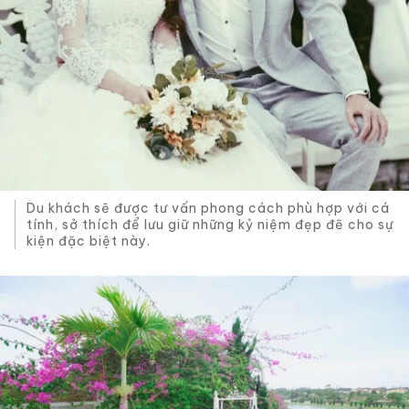
Du khách sẽ được tư vấn phong cách phù hợp với cá
tính, sở thích để lưu giữ những kỷ niệm đẹp đẽ cho sự
kiện đặc biệt này.