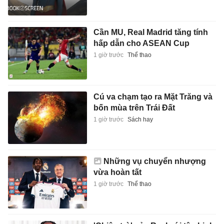
Cần MU, Real Madrid tăng tính
hấp dẫn cho ASEAN Cup
1 giờ trước
Thể thao
Cú va chạm tạo ra Mặt Trăng và
bốn mùa trên Trái Đất
1 giờ trước
Sách hay
Những vụ chuyển nhượng
vừa hoàn tất
1 giờ trước
Thể thao