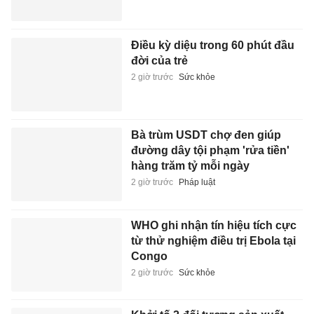
Điều kỳ diệu trong 60 phút đầu
đời của trẻ
2 giờ trước
Sức khỏe
Bà trùm USDT chợ đen giúp
đường dây tội phạm 'rửa tiền'
hàng trăm tỷ mỗi ngày
2 giờ trước
Pháp luật
WHO ghi nhận tín hiệu tích cực
từ thử nghiệm điều trị Ebola tại
Congo
2 giờ trước
Sức khỏe