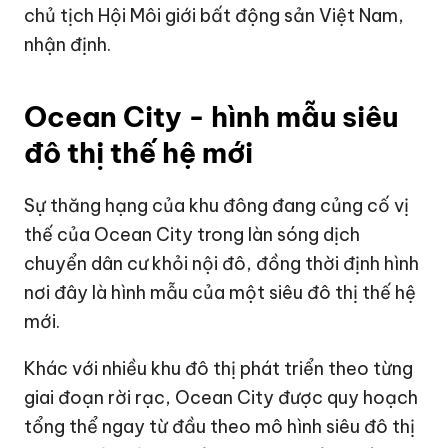
chủ tịch Hội Môi giới bất động sản Việt Nam,
nhận định.
Ocean City - hình mẫu siêu
đô thị thế hệ mới
Sự thăng hạng của khu đông đang củng cố vị
thế của Ocean City trong làn sóng dịch
chuyển dân cư khỏi nội đô, đồng thời định hình
nơi đây là hình mẫu của một siêu đô thị thế hệ
mới.
Khác với nhiều khu đô thị phát triển theo từng
giai đoạn rời rạc, Ocean City được quy hoạch
tổng thể ngay từ đầu theo mô hình siêu đô thị