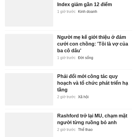
Index giảm gần 12 điểm
1 giờ trước
Kinh doanh
Người mẹ kế giới thiệu ở đám
cưới con chồng: 'Tôi là vợ của
ba cô dâu'
1 giờ trước
Đời sống
Phải đổi mới công tác quy
hoạch và tổ chức phát triển hạ
tầng
2 giờ trước
Xã hội
Rashford trở lại MU, chạm mặt
người từng ruồng bỏ anh
2 giờ trước
Thể thao