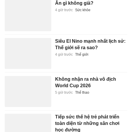
Ăn gì không già?
4 giờ trước
Sức khỏe
Siêu El Nino mạnh nhất lịch sử:
Thế giới sẽ ra sao?
4 giờ trước
Thế giới
Không nhận ra nhà vô địch
World Cup 2026
5 giờ trước
Thể thao
Tiếp sức thế hệ trẻ phát triển
toàn diện từ những sân chơi
học đường