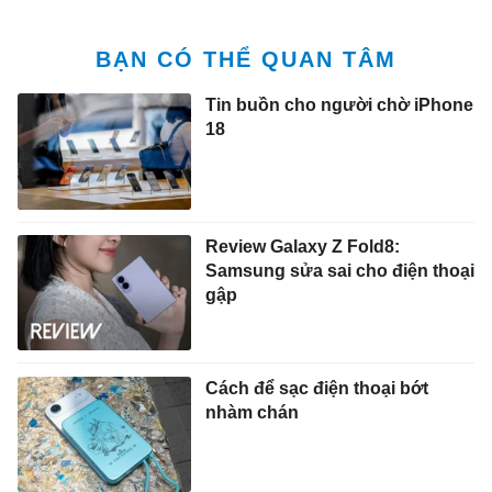
BẠN CÓ THỂ QUAN TÂM
Tin buồn cho người chờ iPhone
18
Review Galaxy Z Fold8:
Samsung sửa sai cho điện thoại
gập
Cách để sạc điện thoại bớt
nhàm chán