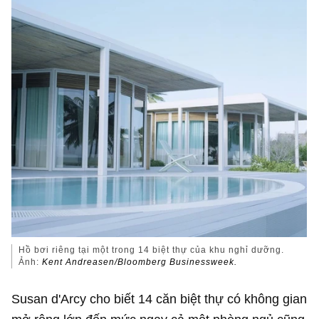
Hồ bơi riêng tại một trong 14 biệt thự của khu nghỉ dưỡng.
Ảnh:
Kent Andreasen/Bloomberg Businessweek.
Susan d'Arcy cho biết 14 căn biệt thự có không gian