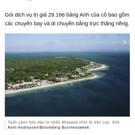
Gói dịch vụ trị giá 29.166 bảng Anh của cô bao gồm
các chuyến bay và di chuyển bằng trực thăng riêng.
Toàn cảnh hòn đảo tư nhân Miavana nhìn từ trên cao. Ảnh:
Kent Andreasen/Bloomberg Businessweek.