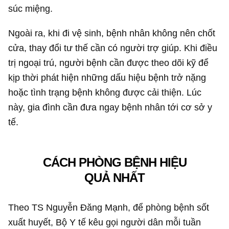
súc miệng.
Ngoài ra, khi đi vệ sinh, bệnh nhân không nên chốt
cửa, thay đổi tư thế cần có người trợ giúp. Khi điều
trị ngoại trú, người bệnh cần được theo dõi kỹ để
kịp thời phát hiện những dấu hiệu bệnh trở nặng
hoặc tình trạng bệnh không được cải thiện. Lúc
này, gia đình cần đưa ngay bệnh nhân tới cơ sở y
tế.
CÁCH PHÒNG BỆNH HIỆU
QUẢ NHẤT
Theo TS Nguyễn Đăng Mạnh, để phòng bệnh sốt
xuất huyết, Bộ Y tế kêu gọi người dân mỗi tuần