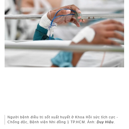
Người bệnh điều trị sốt xuất huyết ở Khoa Hồi sức tích cực -
Chống độc, Bệnh viện Nhi đồng 1 TP.HCM. Ảnh:
Duy Hiệu
.