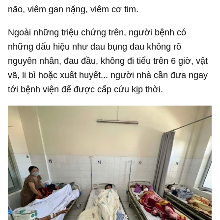
não, viêm gan nặng, viêm cơ tim.
Ngoài những triệu chứng trên, người bệnh có
những dấu hiệu như đau bụng đau không rõ
nguyên nhân, đau đầu, không đi tiểu trên 6 giờ, vật
vã, li bì hoặc xuất huyết... người nhà cần đưa ngay
tới bệnh viện để được cấp cứu kịp thời.