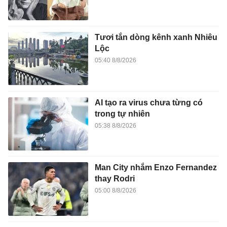
Tươi tắn dòng kênh xanh Nhiêu
Lộc
05:40 8/8/2026
AI tạo ra virus chưa từng có
trong tự nhiên
05:38 8/8/2026
Man City nhắm Enzo Fernandez
thay Rodri
05:00 8/8/2026