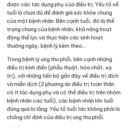
được các tác dụng phụ của điều trị. Yếu tố về
tuổi là chưa đủ để đánh giá sức khỏe chung
của một bệnh nhân. Bên cạnh tuổi, đó là thể
trạng chung của bệnh nhân, khả năng hoạt
động thể lực và thực hiện các sinh hoạt
thường ngày, bệnh lý kèm theo...
Trong bệnh lý ung thư phổi, bên cạnh những
điều trị kinh điển (phẫu thuật, hóa chất, xạ
trị), với những tiến bộ gần đây về điều trị đích
và miễn dịch (2 phương án điều trị toàn thân
có ít tác dụng phụ và có thể điều trị trên nhóm
bệnh nhân cao tuổi), các bệnh nhân lớn tuổi
đừng quá lo lắng. Yếu tố tuổi tác không phải là
chống chỉ định của điều trị ung thư phổi.