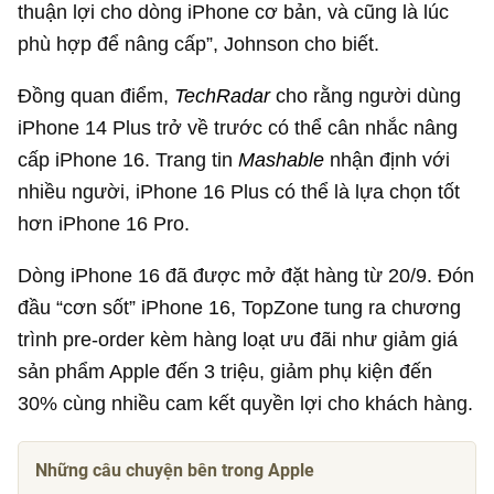
thuận lợi cho dòng iPhone cơ bản, và cũng là lúc
phù hợp để nâng cấp”, Johnson cho biết.
Đồng quan điểm,
TechRadar
cho rằng người dùng
iPhone 14 Plus trở về trước có thể cân nhắc nâng
cấp iPhone 16. Trang tin
Mashable
nhận định với
nhiều người, iPhone 16 Plus có thể là lựa chọn tốt
hơn iPhone 16 Pro.
Dòng iPhone 16 đã được mở đặt hàng từ 20/9. Đón
đầu “cơn sốt” iPhone 16, TopZone tung ra chương
trình pre-order kèm hàng loạt ưu đãi như giảm giá
sản phẩm Apple đến 3 triệu, giảm phụ kiện đến
30% cùng nhiều cam kết quyền lợi cho khách hàng.
Những câu chuyện bên trong Apple