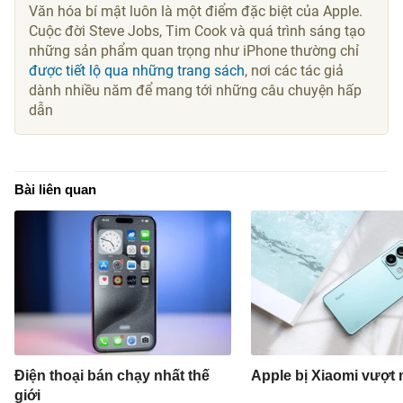
Văn hóa bí mật luôn là một điểm đặc biệt của Apple.
Cuộc đời Steve Jobs, Tim Cook và quá trình sáng tạo
những sản phẩm quan trọng như iPhone thường chỉ
được tiết lộ qua những trang sách
, nơi các tác giả
dành nhiều năm để mang tới những câu chuyện hấp
dẫn
Bài liên quan
Điện thoại bán chạy nhất thế
Apple bị Xiaomi vượt 
giới