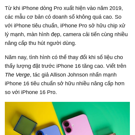
Từ khi iPhone dòng Pro xuất hiện vào năm 2019,
các mẫu cơ bản có doanh số không quá cao. So
với iPhone tiêu chuẩn, iPhone Pro sở hữu chip xử
lý mạnh, màn hình đẹp, camera cải tiến cùng nhiều
nâng cấp thu hút người dùng.
Năm nay, tình hình có thể thay đổi khi số liệu cho
thấy lượng đặt trước iPhone 16 tăng cao. Viết trên
The Verge
, tác giả Allison Johnson nhấn mạnh
iPhone 16 tiêu chuẩn sở hữu nhiều nâng cấp hơn
so với iPhone 16 Pro.