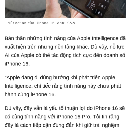
Nút Action của iPhone 16. Ảnh:
CNN
.
Bản thân những tính năng của Apple Intelligence đã
xuất hiện trên những nền tảng khác. Dù vậy, nỗ lực
AI của Apple có thể tác động tích cực đến doanh số
iPhone 16.
“Apple đang đi đúng hướng khi phát triển Apple
Intelligence, chỉ tiếc rằng tính năng này chưa phát
hành cùng iPhone 16.
Dù vậy, đây vẫn là yếu tố thuận lợi do iPhone 16 sẽ
có cùng tính năng với iPhone 16 Pro. Tôi tin rằng
đây là cách tiếp cận đúng đắn khi giữ trải nghiệm