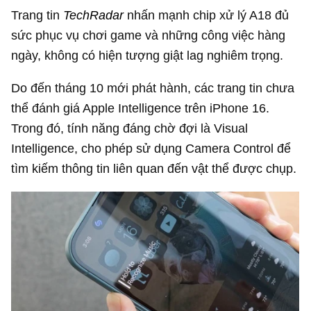
Trang tin
TechRadar
nhấn mạnh chip xử lý A18 đủ
sức phục vụ chơi game và những công việc hàng
ngày, không có hiện tượng giật lag nghiêm trọng.
Do đến tháng 10 mới phát hành, các trang tin chưa
thể đánh giá Apple Intelligence trên iPhone 16.
Trong đó, tính năng đáng chờ đợi là Visual
Intelligence, cho phép sử dụng Camera Control để
tìm kiếm thông tin liên quan đến vật thể được chụp.