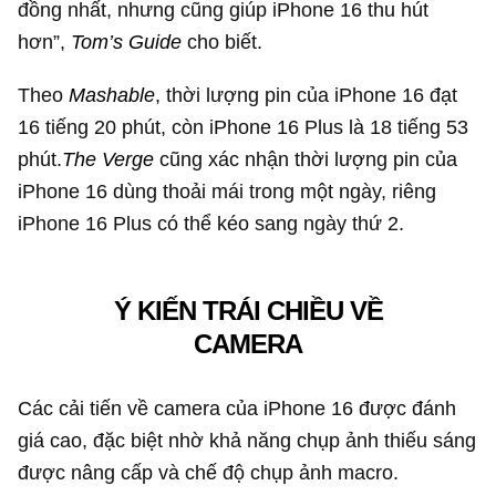
đồng nhất, nhưng cũng giúp iPhone 16 thu hút
hơn”,
Tom’s Guide
cho biết.
Theo
Mashable
, thời lượng pin của iPhone 16 đạt
16 tiếng 20 phút, còn iPhone 16 Plus là 18 tiếng 53
phút.
The Verge
cũng xác nhận thời lượng pin của
iPhone 16 dùng thoải mái trong một ngày, riêng
iPhone 16 Plus có thể kéo sang ngày thứ 2.
Ý KIẾN TRÁI CHIỀU VỀ
CAMERA
Các cải tiến về camera của iPhone 16 được đánh
giá cao, đặc biệt nhờ khả năng chụp ảnh thiếu sáng
được nâng cấp và chế độ chụp ảnh macro.