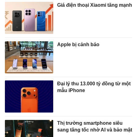
Giá điện thoại Xiaomi tăng mạnh
Apple bị cảnh báo
Đại lý thu 13.000 tỷ đồng từ một
mẫu iPhone
Thị trường smartphone siêu
sang tăng tốc nhờ AI và bảo mật