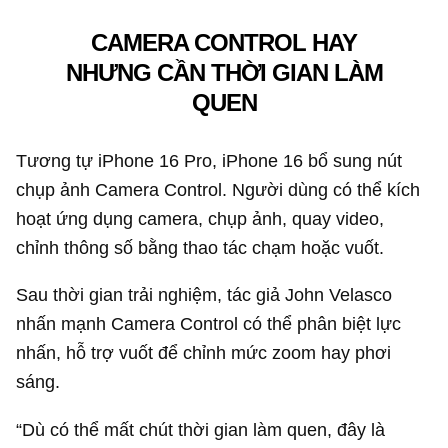
CAMERA CONTROL HAY
NHƯNG CẦN THỜI GIAN LÀM
QUEN
Tương tự iPhone 16 Pro, iPhone 16 bổ sung nút
chụp ảnh Camera Control. Người dùng có thể kích
hoạt ứng dụng camera, chụp ảnh, quay video,
chỉnh thông số bằng thao tác chạm hoặc vuốt.
Sau thời gian trải nghiệm, tác giả John Velasco
nhấn mạnh Camera Control có thể phân biệt lực
nhấn, hỗ trợ vuốt để chỉnh mức zoom hay phơi
sáng.
“Dù có thể mất chút thời gian làm quen, đây là