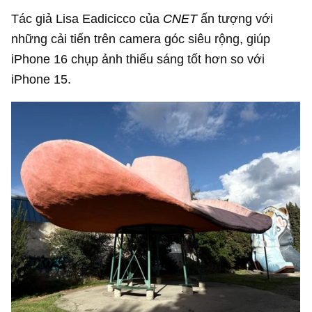
Tác giả Lisa Eadicicco của
CNET
ấn tượng với
những cải tiến trên camera góc siêu rộng, giúp
iPhone 16 chụp ảnh thiếu sáng tốt hơn so với
iPhone 15.