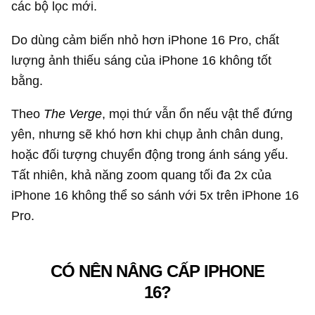
các bộ lọc mới.
Do dùng cảm biến nhỏ hơn iPhone 16 Pro, chất
lượng ảnh thiếu sáng của iPhone 16 không tốt
bằng.
Theo
The Verge
, mọi thứ vẫn ổn nếu vật thể đứng
yên, nhưng sẽ khó hơn khi chụp ảnh chân dung,
hoặc đối tượng chuyển động trong ánh sáng yếu.
Tất nhiên, khả năng zoom quang tối đa 2x của
iPhone 16 không thể so sánh với 5x trên iPhone 16
Pro.
CÓ NÊN NÂNG CẤP IPHONE
16?