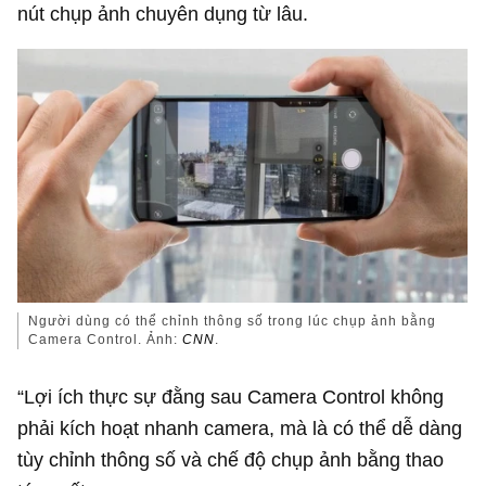
nút chụp ảnh chuyên dụng từ lâu.
Người dùng có thể chỉnh thông số trong lúc chụp ảnh bằng
Camera Control. Ảnh:
CNN
.
“Lợi ích thực sự đằng sau Camera Control không
phải kích hoạt nhanh camera, mà là có thể dễ dàng
tùy chỉnh thông số và chế độ chụp ảnh bằng thao