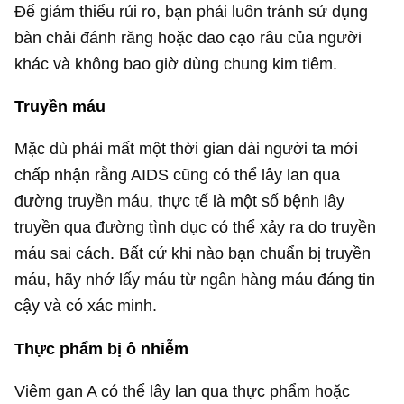
Để giảm thiểu rủi ro, bạn phải luôn tránh sử dụng
bàn chải đánh răng hoặc dao cạo râu của người
khác và không bao giờ dùng chung kim tiêm.
Truyền máu
Mặc dù phải mất một thời gian dài người ta mới
chấp nhận rằng AIDS cũng có thể lây lan qua
đường truyền máu, thực tế là một số bệnh lây
truyền qua đường tình dục có thể xảy ra do truyền
máu sai cách. Bất cứ khi nào bạn chuẩn bị truyền
máu, hãy nhớ lấy máu từ ngân hàng máu đáng tin
cậy và có xác minh.
Thực phẩm bị ô nhiễm
Viêm gan A có thể lây lan qua thực phẩm hoặc