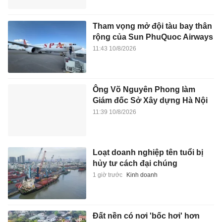
Tham vọng mở đội tàu bay thân
rộng của Sun PhuQuoc Airways
11:43 10/8/2026
Ông Võ Nguyên Phong làm
Giám đốc Sở Xây dựng Hà Nội
11:39 10/8/2026
Loạt doanh nghiệp tên tuổi bị
hủy tư cách đại chúng
1 giờ trước
Kinh doanh
Đất nền có nơi 'bốc hơi' hơn