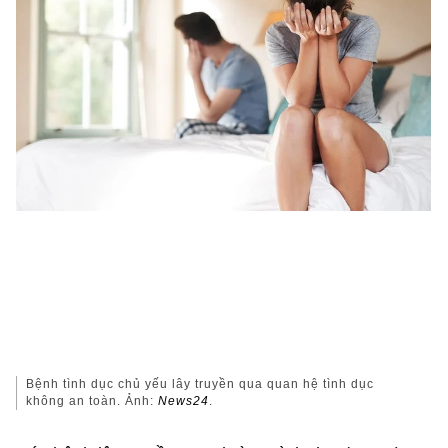
Bệnh tình dục chủ yếu lây truyền qua quan hệ tình dục
không an toàn. Ảnh:
News24
.