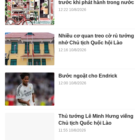
trước khi phát hành trong nước
12:22 10/8/2026
Nhiều cơ quan treo cờ rủ tưởng
nhớ Chủ tịch Quốc hội Lào
12:16 10/8/2026
Bước ngoặt cho Endrick
12:00 10/8/2026
Thủ tướng Lê Minh Hưng viếng
Chủ tịch Quốc hội Lào
11:55 10/8/2026