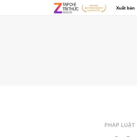
Xuất bản
PHÁP LUẬT