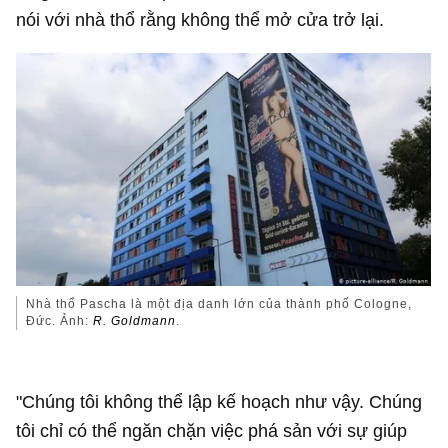
nói với nhà thổ rằng không thể mở cửa trở lại.
Nhà thổ Pascha là một địa danh lớn của thành phố Cologne,
Đức. Ảnh:
R. Goldmann
.
"Chúng tôi không thể lập kế hoạch như vậy. Chúng
tôi chỉ có thể ngăn chặn việc phá sản với sự giúp