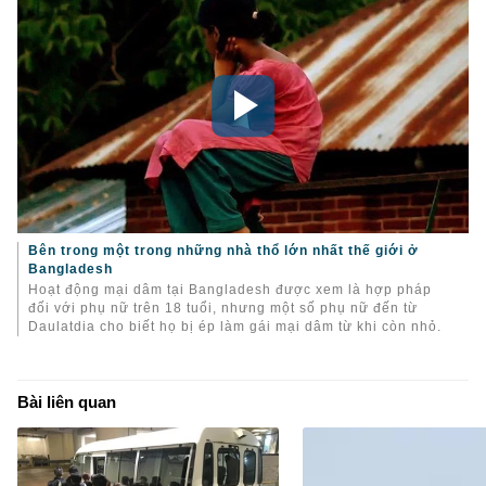
Bên trong một trong những nhà thổ lớn nhất thế giới ở
Bangladesh
Hoạt động mại dâm tại Bangladesh được xem là hợp pháp
đối với phụ nữ trên 18 tuổi, nhưng một số phụ nữ đến từ
Daulatdia cho biết họ bị ép làm gái mại dâm từ khi còn nhỏ.
Bài liên quan