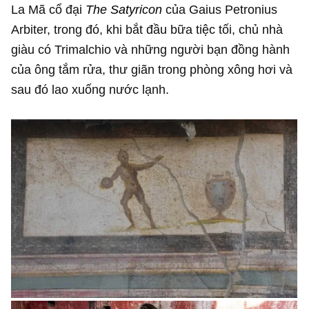
La Mã cổ đại
The Satyricon
của Gaius Petronius
Arbiter, trong đó, khi bắt đầu bữa tiệc tối, chủ nhà
giàu có Trimalchio và những người bạn đồng hành
của ông tắm rửa, thư giãn trong phòng xông hơi và
sau đó lao xuống nước lạnh.