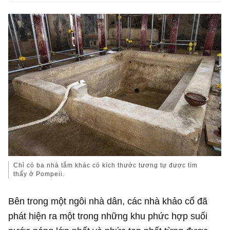
Chỉ có ba nhà tắm khác có kích thước tương tự được tìm
thấy ở Pompeii.
Bên trong một ngôi nhà dân, các nhà khảo cổ đã
phát hiện ra một trong những khu phức hợp suối