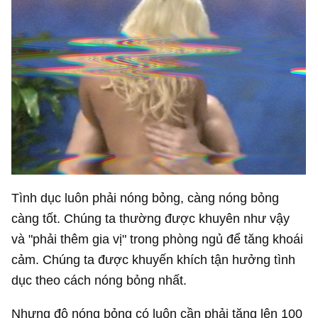
Tình dục luôn phải nóng bỏng, càng nóng bỏng
càng tốt. Chúng ta thường được khuyên như vậy
và "phải thêm gia vị" trong phòng ngủ để tăng khoái
cảm. Chúng ta được khuyến khích tận hưởng tình
dục theo cách nóng bỏng nhất.
Nhưng độ nóng bỏng có luôn cần phải tăng lên 100