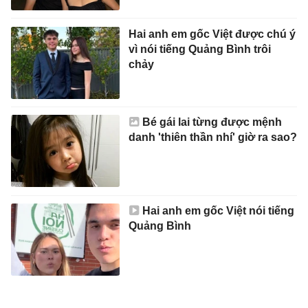
Hai anh em gốc Việt được chú ý
vì nói tiếng Quảng Bình trôi
chảy
Bé gái lai từng được mệnh
danh 'thiên thần nhí' giờ ra sao?
Hai anh em gốc Việt nói tiếng
Quảng Bình