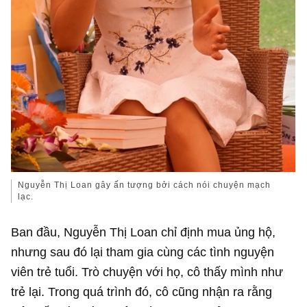
Nguyễn Thị Loan gây ấn tượng bởi cách nói chuyện mạch
lạc.
Ban đầu, Nguyễn Thị Loan chỉ định mua ủng hộ,
nhưng sau đó lại tham gia cùng các tình nguyện
viên trẻ tuổi. Trò chuyện với họ, cô thấy mình như
trẻ lại. Trong quá trình đó, cô cũng nhận ra rằng