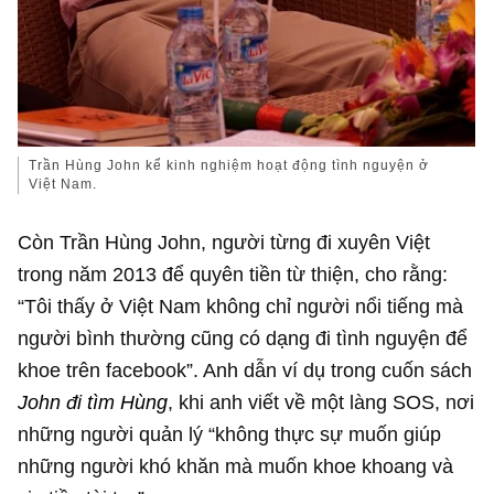
Trần Hùng John kể kinh nghiệm hoạt động tình nguyện ở
Việt Nam.
Còn Trần Hùng John, người từng đi xuyên Việt
trong năm 2013 để quyên tiền từ thiện, cho rằng:
“Tôi thấy ở Việt Nam không chỉ người nổi tiếng mà
người bình thường cũng có dạng đi tình nguyện để
khoe trên facebook”. Anh dẫn ví dụ trong cuốn sách
John đi tìm Hùng
, khi anh viết về một làng SOS, nơi
những người quản lý “không thực sự muốn giúp
những người khó khăn mà muốn khoe khoang và