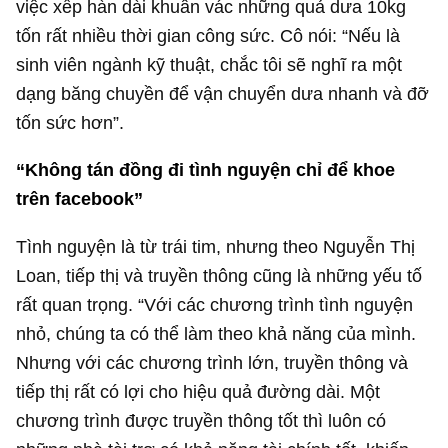
việc xếp hàn dài khuân vác những quả dưa 10kg
tốn rất nhiều thời gian công sức. Cô nói: “Nếu là
sinh viên ngành kỹ thuật, chắc tôi sẽ nghĩ ra một
dạng băng chuyền để vận chuyển dưa nhanh và đỡ
tốn sức hơn”.
“Không tán đồng đi tình nguyện chỉ để khoe
trên facebook”
Tình nguyện là từ trái tim, nhưng theo Nguyễn Thị
Loan, tiếp thị và truyền thông cũng là những yếu tố
rất quan trọng. “Với các chương trình tình nguyện
nhỏ, chúng ta có thể làm theo khả năng của mình.
Nhưng với các chương trình lớn, truyền thông và
tiếp thị rất có lợi cho hiệu quả đường dài. Một
chương trình được truyền thông tốt thì luôn có