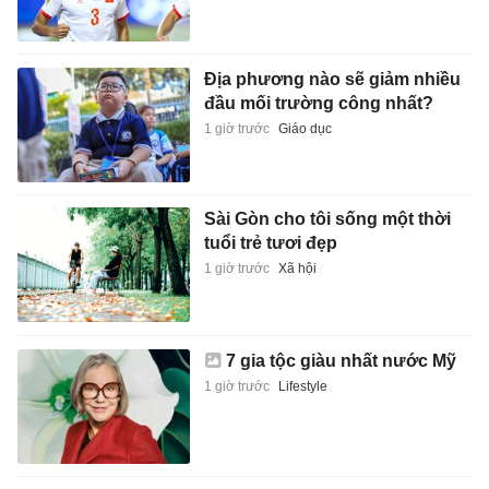
Địa phương nào sẽ giảm nhiều
đầu mối trường công nhất?
1 giờ trước
Giáo dục
Sài Gòn cho tôi sống một thời
tuổi trẻ tươi đẹp
1 giờ trước
Xã hội
7 gia tộc giàu nhất nước Mỹ
1 giờ trước
Lifestyle