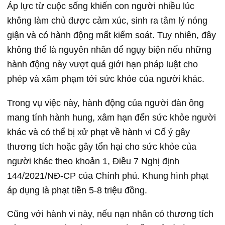
Áp lực từ cuộc sống khiến con người nhiều lúc
không làm chủ được cảm xúc, sinh ra tâm lý nóng
giận và có hành động mất kiểm soát. Tuy nhiên, đây
không thể là nguyên nhân để ngụy biện nếu những
hành động này vượt quá giới hạn pháp luật cho
phép và xâm phạm tới sức khỏe của người khác.
Trong vụ việc này, hành động của người đàn ông
mang tính hành hung, xâm hạn đến sức khỏe người
khác và có thể bị xử phạt về hành vi Cố ý gây
thương tích hoặc gây tổn hại cho sức khỏe của
người khác theo khoản 1, Điều 7 Nghị định
144/2021/NĐ-CP của Chính phủ. Khung hình phạt
áp dụng là phạt tiền 5-8 triệu đồng.
Cũng với hành vi này, nếu nạn nhân có thương tích