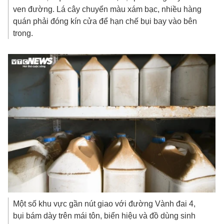
Một số khu vực gần nút giao với đường Vành đai 4,
bụi bám dày trên mái tôn, biển hiệu và đồ dùng sinh
hoạt của người dân.