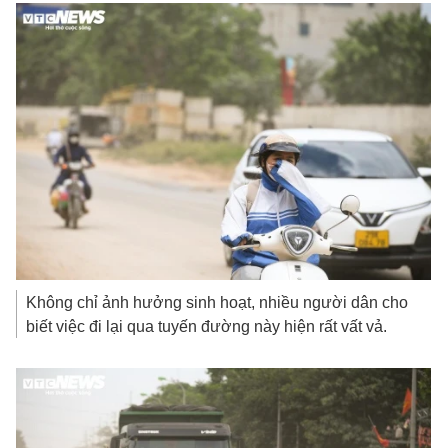
Không chỉ ảnh hưởng sinh hoạt, nhiều người dân cho
biết việc đi lại qua tuyến đường này hiện rất vất vả.