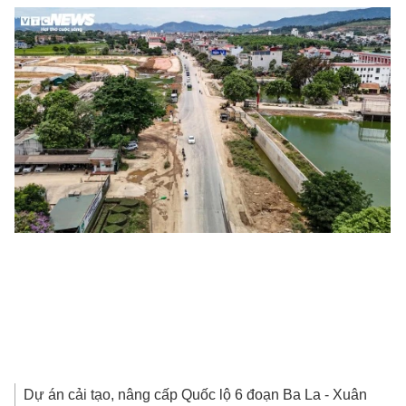
Dự án cải tạo, nâng cấp Quốc lộ 6 đoạn Ba La - Xuân