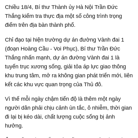
Chiều 18/4, Bí thư Thành ủy Hà Nội Trần Đức
Thắng kiểm tra thực địa một số công trình trọng
điểm trên địa bàn thành phố.
Chỉ đạo tại hiện trường dự án đường Vành đai 1
(đoạn Hoàng Cầu - Voi Phục), Bí thư Trần Đức
Thắng nhấn mạnh, dự án đường Vành đai 1 là
tuyến trục xương sống, giải tỏa áp lực giao thông
khu trung tâm, mở ra không gian phát triển mới, liên
kết các khu vực quan trọng của Thủ đô.
Vì thế mỗi ngày chậm tiến độ là thêm một ngày
người dân phải chịu cảnh ùn tắc, ô nhiễm, thời gian
đi lại bị kéo dài, chất lượng cuộc sống bị ảnh
hưởng.