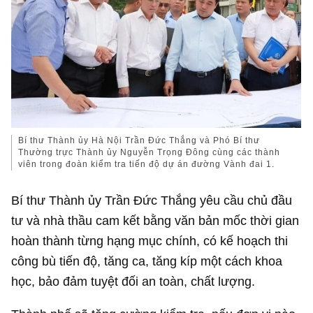
Bí thư Thành ủy Hà Nội Trần Đức Thắng và Phó Bí thư
Thường trực Thành ủy Nguyễn Trọng Đông cùng các thành
viên trong đoàn kiểm tra tiến độ dự án đường Vành đai 1.
Bí thư Thành ủy Trần Đức Thắng yêu cầu chủ đầu
tư và nhà thầu cam kết bằng văn bản mốc thời gian
hoàn thành từng hạng mục chính, có kế hoạch thi
công bù tiến độ, tăng ca, tăng kíp một cách khoa
học, bảo đảm tuyệt đối an toàn, chất lượng.