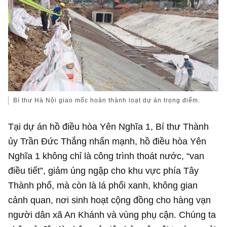
Bí thư Hà Nội giao mốc hoàn thành loạt dự án trọng điểm.
Tại dự án hồ điều hòa Yên Nghĩa 1, Bí thư Thành
ủy Trần Đức Thắng nhấn mạnh, hồ điều hòa Yên
Nghĩa 1 không chỉ là công trình thoát nước, “van
điều tiết”, giảm úng ngập cho khu vực phía Tây
Thành phố, mà còn là lá phổi xanh, không gian
cảnh quan, nơi sinh hoạt cộng đồng cho hàng vạn
người dân xã An Khánh và vùng phụ cận. Chúng ta